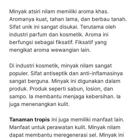
Minyak atsiri nilam memiliki aroma khas.
Aromanya kuat, tahan lama, dan berbau tanah.
Sifat unik ini sangat disukai. Terutama oleh
industri parfum dan kosmetik. Aroma ini
berfungsi sebagai fiksatif. Fiksatif yang
mengikat aroma wewangian lain.
Di industri kosmetik, minyak nilam sangat
populer. Sifat antiseptik dan anti-inflamasinya
sangat berguna. Minyak ini digunakan dalam
produk. Produk seperti sabun, losion, dan
sampo. Ia membantu menjaga kebersihan. Ia
juga menenangkan kulit.
Tanaman tropis
ini juga memiliki manfaat lain.
Manfaat untuk perawatan kulit. Minyak nilam
dapat membantu meregenerasi sel. Minyak ini