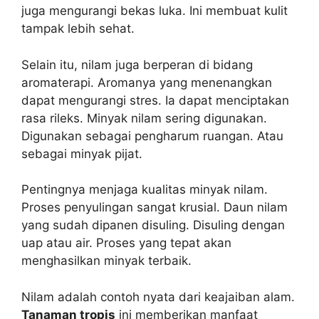
juga mengurangi bekas luka. Ini membuat kulit
tampak lebih sehat.
Selain itu, nilam juga berperan di bidang
aromaterapi. Aromanya yang menenangkan
dapat mengurangi stres. Ia dapat menciptakan
rasa rileks. Minyak nilam sering digunakan.
Digunakan sebagai pengharum ruangan. Atau
sebagai minyak pijat.
Pentingnya menjaga kualitas minyak nilam.
Proses penyulingan sangat krusial. Daun nilam
yang sudah dipanen disuling. Disuling dengan
uap atau air. Proses yang tepat akan
menghasilkan minyak terbaik.
Nilam adalah contoh nyata dari keajaiban alam.
Tanaman tropis
ini memberikan manfaat