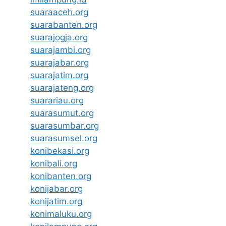
suaraaceh.org
suarabanten.org
suarajogja.org
suarajambi.org
suarajabar.org
suarajatim.org
suarajateng.org
suarariau.org
suarasumut.org
suarasumbar.org
suarasumsel.org
konibekasi.org
konibali.org
konibanten.org
konijabar.org
konijatim.org
konimaluku.org