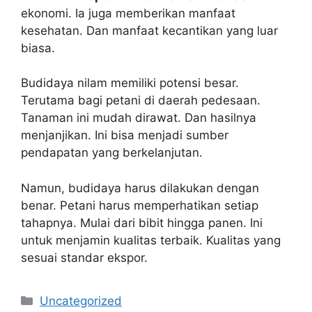
ekonomi. Ia juga memberikan manfaat
kesehatan. Dan manfaat kecantikan yang luar
biasa.
Budidaya nilam memiliki potensi besar.
Terutama bagi petani di daerah pedesaan.
Tanaman ini mudah dirawat. Dan hasilnya
menjanjikan. Ini bisa menjadi sumber
pendapatan yang berkelanjutan.
Namun, budidaya harus dilakukan dengan
benar. Petani harus memperhatikan setiap
tahapnya. Mulai dari bibit hingga panen. Ini
untuk menjamin kualitas terbaik. Kualitas yang
sesuai standar ekspor.
Kategori
Uncategorized