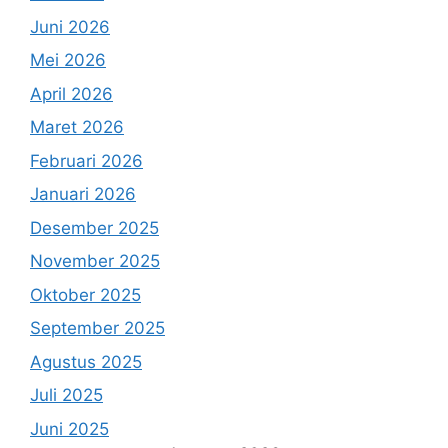
Juni 2026
Mei 2026
April 2026
Maret 2026
Februari 2026
Januari 2026
Desember 2025
November 2025
Oktober 2025
September 2025
Agustus 2025
Juli 2025
Juni 2025