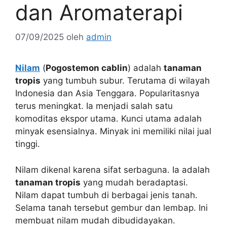
dan Aromaterapi
07/09/2025
oleh
admin
Nilam
(
Pogostemon cablin
) adalah
tanaman
tropis
yang tumbuh subur. Terutama di wilayah
Indonesia dan Asia Tenggara. Popularitasnya
terus meningkat. Ia menjadi salah satu
komoditas ekspor utama. Kunci utama adalah
minyak esensialnya. Minyak ini memiliki nilai jual
tinggi.
Nilam dikenal karena sifat serbaguna. Ia adalah
tanaman tropis
yang mudah beradaptasi.
Nilam dapat tumbuh di berbagai jenis tanah.
Selama tanah tersebut gembur dan lembap. Ini
membuat nilam mudah dibudidayakan.