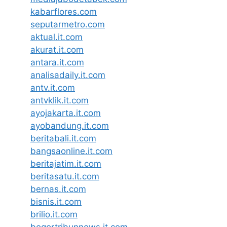
kabarflores.com
seputarmetro.com
aktual.it.com
akurat.it.com
antara.it.com
analisadaily.it.com
antv.it.com
antvklik.it.com
ayojakarta.it.com
ayobandung.it.com
beritabali.it.com
bangsaonline.it.com
beritajatim.it.com
beritasatu.it.com
bernas.it.com
bisnis.it.com
brilio.it.com