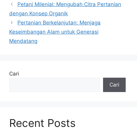
Petani Milenial: Mengubah Citra Pertanian
dengan Konsep Organik
Pertanian Berkelanjutan: Menjaga
Keseimbangan Alam untuk Generasi
Mendatang
Cari
Cari
Recent Posts