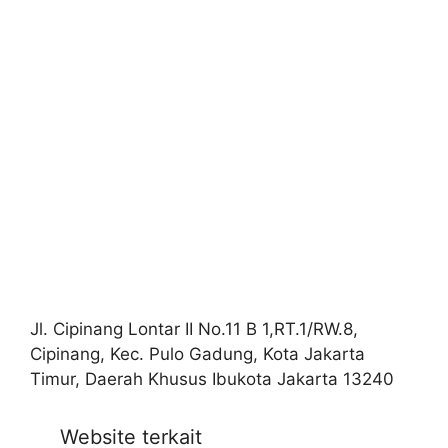
Jl. Cipinang Lontar II No.11 B 1,RT.1/RW.8,
Cipinang, Kec. Pulo Gadung, Kota Jakarta
Timur, Daerah Khusus Ibukota Jakarta 13240
Website terkait