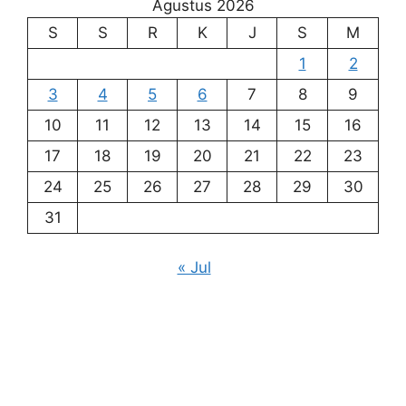
Agustus 2026
S
S
R
K
J
S
M
1
2
3
4
5
6
7
8
9
10
11
12
13
14
15
16
17
18
19
20
21
22
23
24
25
26
27
28
29
30
31
« Jul