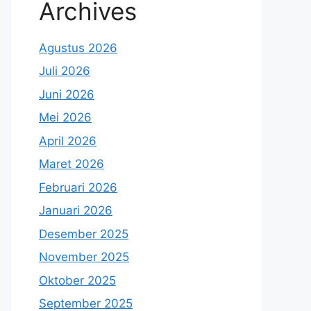
Archives
Agustus 2026
Juli 2026
Juni 2026
Mei 2026
April 2026
Maret 2026
Februari 2026
Januari 2026
Desember 2025
November 2025
Oktober 2025
September 2025