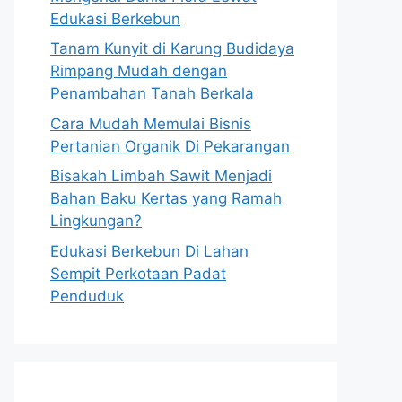
Edukasi Berkebun
Tanam Kunyit di Karung Budidaya
Rimpang Mudah dengan
Penambahan Tanah Berkala
Cara Mudah Memulai Bisnis
Pertanian Organik Di Pekarangan
Bisakah Limbah Sawit Menjadi
Bahan Baku Kertas yang Ramah
Lingkungan?
Edukasi Berkebun Di Lahan
Sempit Perkotaan Padat
Penduduk