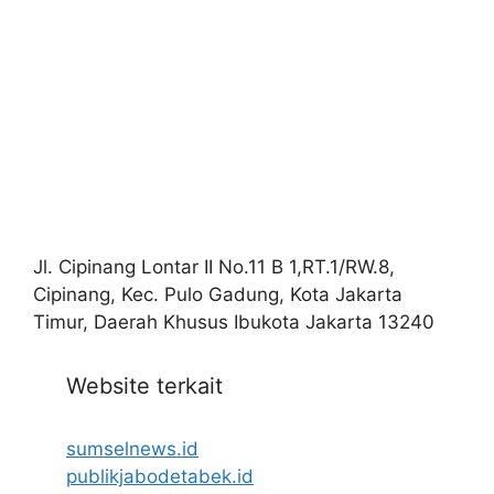
Jl. Cipinang Lontar II No.11 B 1,RT.1/RW.8,
Cipinang, Kec. Pulo Gadung, Kota Jakarta
Timur, Daerah Khusus Ibukota Jakarta 13240
Website terkait
sumselnews.id
publikjabodetabek.id