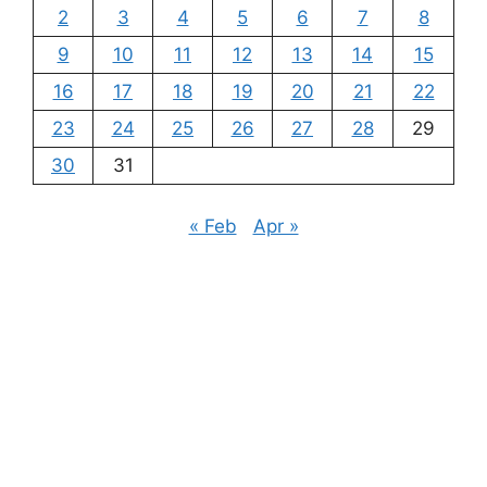
2
3
4
5
6
7
8
9
10
11
12
13
14
15
16
17
18
19
20
21
22
23
24
25
26
27
28
29
30
31
« Feb
Apr »