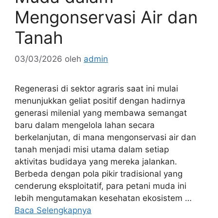
Mengonservasi Air dan
Tanah
03/03/2026
oleh
admin
Regenerasi di sektor agraris saat ini mulai
menunjukkan geliat positif dengan hadirnya
generasi milenial yang membawa semangat
baru dalam mengelola lahan secara
berkelanjutan, di mana mengonservasi air dan
tanah menjadi misi utama dalam setiap
aktivitas budidaya yang mereka jalankan.
Berbeda dengan pola pikir tradisional yang
cenderung eksploitatif, para petani muda ini
lebih mengutamakan kesehatan ekosistem …
Baca Selengkapnya