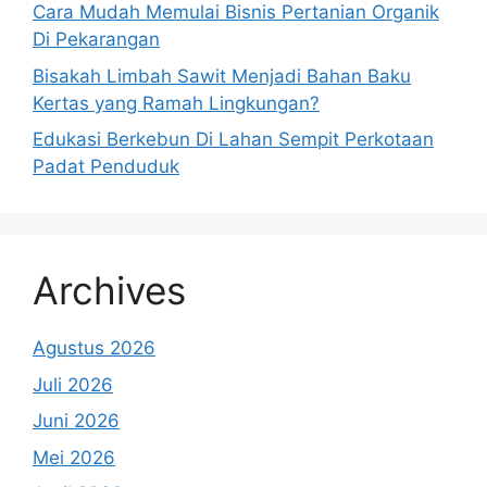
Cara Mudah Memulai Bisnis Pertanian Organik
Di Pekarangan
Bisakah Limbah Sawit Menjadi Bahan Baku
Kertas yang Ramah Lingkungan?
Edukasi Berkebun Di Lahan Sempit Perkotaan
Padat Penduduk
Archives
Agustus 2026
Juli 2026
Juni 2026
Mei 2026