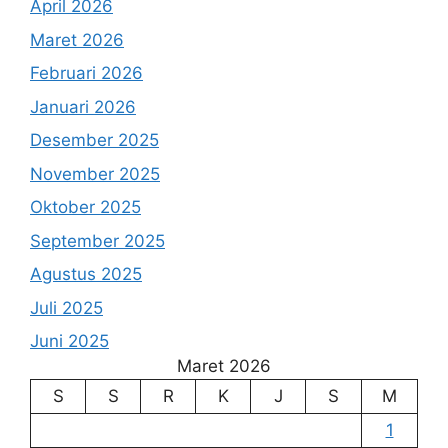
April 2026
Maret 2026
Februari 2026
Januari 2026
Desember 2025
November 2025
Oktober 2025
September 2025
Agustus 2025
Juli 2025
Juni 2025
Maret 2026
S
S
R
K
J
S
M
1