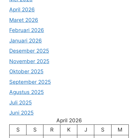
April 2026
Maret 2026
Februari 2026
Januari 2026
Desember 2025
November 2025
Oktober 2025
September 2025
Agustus 2025
Juli 2025
Juni 2025
April 2026
S
S
R
K
J
S
M