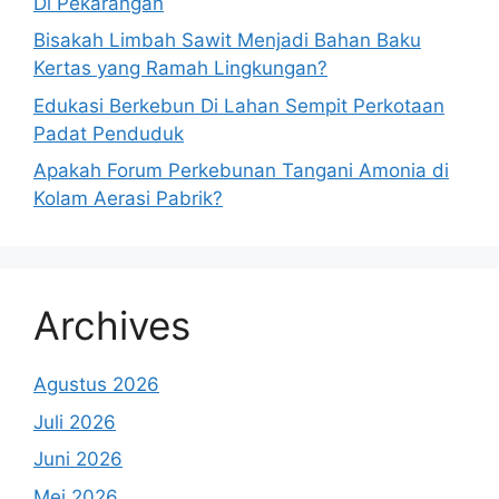
Di Pekarangan
Bisakah Limbah Sawit Menjadi Bahan Baku
Kertas yang Ramah Lingkungan?
Edukasi Berkebun Di Lahan Sempit Perkotaan
Padat Penduduk
Apakah Forum Perkebunan Tangani Amonia di
Kolam Aerasi Pabrik?
Archives
Agustus 2026
Juli 2026
Juni 2026
Mei 2026