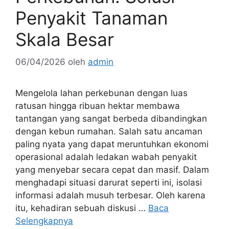
Penyakit Tanaman
Skala Besar
06/04/2026
oleh
admin
Mengelola lahan perkebunan dengan luas
ratusan hingga ribuan hektar membawa
tantangan yang sangat berbeda dibandingkan
dengan kebun rumahan. Salah satu ancaman
paling nyata yang dapat meruntuhkan ekonomi
operasional adalah ledakan wabah penyakit
yang menyebar secara cepat dan masif. Dalam
menghadapi situasi darurat seperti ini, isolasi
informasi adalah musuh terbesar. Oleh karena
itu, kehadiran sebuah diskusi …
Baca
Selengkapnya