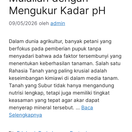
Mengukur Kadar pH
09/05/2026
oleh
admin
Dalam dunia agrikultur, banyak petani yang
berfokus pada pemberian pupuk tanpa
menyadari bahwa ada faktor tersembunyi yang
menentukan keberhasilan tanaman. Salah satu
Rahasia Tanah yang paling krusial adalah
keseimbangan kimiawi di dalam media tanam.
Tanah yang Subur tidak hanya mengandung
nutrisi lengkap, tetapi juga memiliki tingkat
keasaman yang tepat agar akar dapat
menyerap mineral tersebut. …
Baca
Selengkapnya