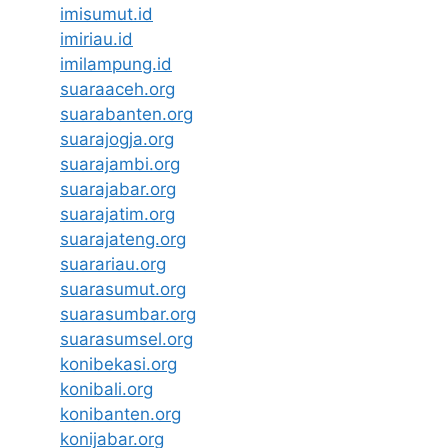
imisumut.id
imiriau.id
imilampung.id
suaraaceh.org
suarabanten.org
suarajogja.org
suarajambi.org
suarajabar.org
suarajatim.org
suarajateng.org
suarariau.org
suarasumut.org
suarasumbar.org
suarasumsel.org
konibekasi.org
konibali.org
konibanten.org
konijabar.org