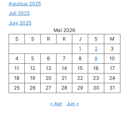
Agustus 2025
Juli 2025
Juni 2025
Mei 2026
S
S
R
K
J
S
M
1
2
3
4
5
6
7
8
9
10
11
12
13
14
15
16
17
18
19
20
21
22
23
24
25
26
27
28
29
30
31
« Apr
Jun »