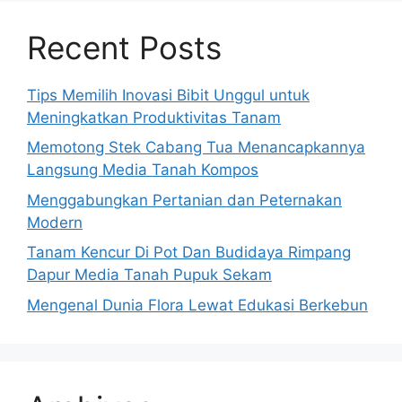
Recent Posts
Tips Memilih Inovasi Bibit Unggul untuk
Meningkatkan Produktivitas Tanam
Memotong Stek Cabang Tua Menancapkannya
Langsung Media Tanah Kompos
Menggabungkan Pertanian dan Peternakan
Modern
Tanam Kencur Di Pot Dan Budidaya Rimpang
Dapur Media Tanah Pupuk Sekam
Mengenal Dunia Flora Lewat Edukasi Berkebun