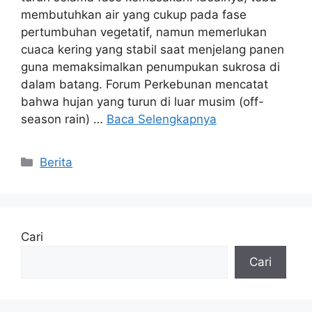
membutuhkan air yang cukup pada fase
pertumbuhan vegetatif, namun memerlukan
cuaca kering yang stabil saat menjelang panen
guna memaksimalkan penumpukan sukrosa di
dalam batang. Forum Perkebunan mencatat
bahwa hujan yang turun di luar musim (off-
season rain) …
Baca Selengkapnya
Kategori
Berita
Cari
Cari