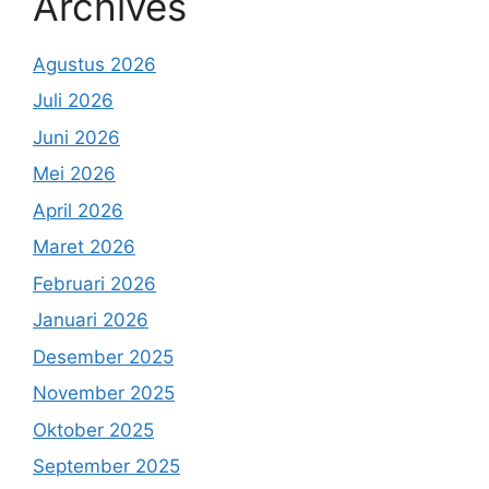
Archives
Agustus 2026
Juli 2026
Juni 2026
Mei 2026
April 2026
Maret 2026
Februari 2026
Januari 2026
Desember 2025
November 2025
Oktober 2025
September 2025