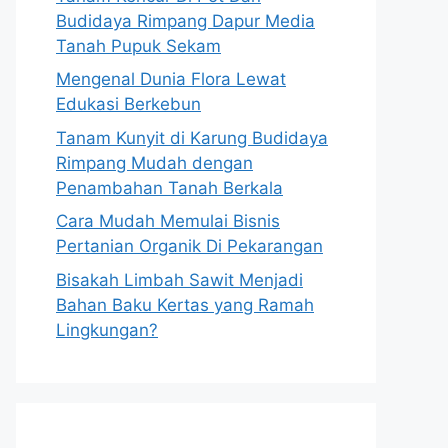
Budidaya Rimpang Dapur Media
Tanah Pupuk Sekam
Mengenal Dunia Flora Lewat
Edukasi Berkebun
Tanam Kunyit di Karung Budidaya
Rimpang Mudah dengan
Penambahan Tanah Berkala
Cara Mudah Memulai Bisnis
Pertanian Organik Di Pekarangan
Bisakah Limbah Sawit Menjadi
Bahan Baku Kertas yang Ramah
Lingkungan?