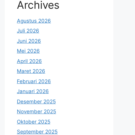
Archives
Agustus 2026
Juli 2026
Juni 2026
Mei 2026
April 2026
Maret 2026
Februari 2026
Januari 2026
Desember 2025
November 2025
Oktober 2025
September 2025