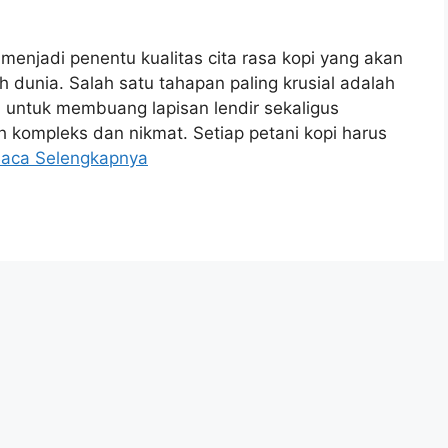
enjadi penentu kualitas cita rasa kopi yang akan
h dunia. Salah satu tahapan paling krusial adalah
si untuk membuang lapisan lendir sekaligus
h kompleks dan nikmat. Setiap petani kopi harus
aca Selengkapnya