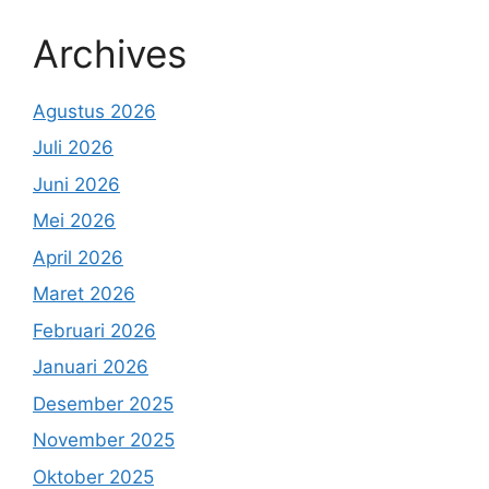
Archives
Agustus 2026
Juli 2026
Juni 2026
Mei 2026
April 2026
Maret 2026
Februari 2026
Januari 2026
Desember 2025
November 2025
Oktober 2025