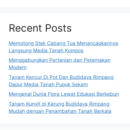
Recent Posts
Memotong Stek Cabang Tua Menancapkannya
Langsung Media Tanah Kompos
Menggabungkan Pertanian dan Peternakan
Modern
Tanam Kencur Di Pot Dan Budidaya Rimpang
Dapur Media Tanah Pupuk Sekam
Mengenal Dunia Flora Lewat Edukasi Berkebun
Tanam Kunyit di Karung Budidaya Rimpang
Mudah dengan Penambahan Tanah Berkala