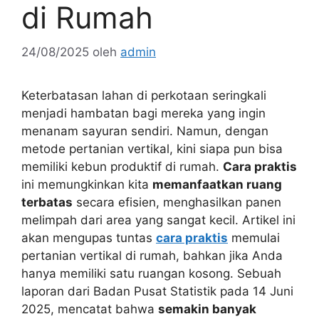
di Rumah
24/08/2025
oleh
admin
Keterbatasan lahan di perkotaan seringkali
menjadi hambatan bagi mereka yang ingin
menanam sayuran sendiri. Namun, dengan
metode pertanian vertikal, kini siapa pun bisa
memiliki kebun produktif di rumah.
Cara praktis
ini memungkinkan kita
memanfaatkan ruang
terbatas
secara efisien, menghasilkan panen
melimpah dari area yang sangat kecil. Artikel ini
akan mengupas tuntas
cara praktis
memulai
pertanian vertikal di rumah, bahkan jika Anda
hanya memiliki satu ruangan kosong. Sebuah
laporan dari Badan Pusat Statistik pada 14 Juni
2025, mencatat bahwa
semakin banyak