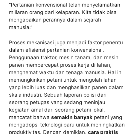
“Pertanian konvensional telah menyelamatkan
miliaran orang dari kelaparan. Kita tidak bisa
mengabaikan perannya dalam sejarah
manusia.”
Proses mekanisasi juga menjadi faktor penentu
dalam efisiensi pertanian konvensional.
Penggunaan traktor, mesin tanam, dan mesin
panen mempercepat proses kerja di lahan,
menghemat waktu dan tenaga manusia. Hal ini
memungkinkan petani untuk mengolah lahan
yang lebih luas dan menghasilkan panen dalam
skala industri. Sebuah laporan polisi dari
seorang petugas yang sedang meninjau
kegiatan amal dari seorang petani lokal,
mencatat bahwa
semakin banyak
petani yang
mengadopsi teknologi baru untuk meningkatkan
produktivitas. Dengan demikian,
cara praktis