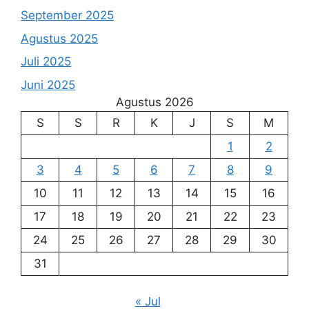
September 2025
Agustus 2025
Juli 2025
Juni 2025
Agustus 2026
S
S
R
K
J
S
M
1
2
3
4
5
6
7
8
9
10
11
12
13
14
15
16
17
18
19
20
21
22
23
24
25
26
27
28
29
30
31
« Jul