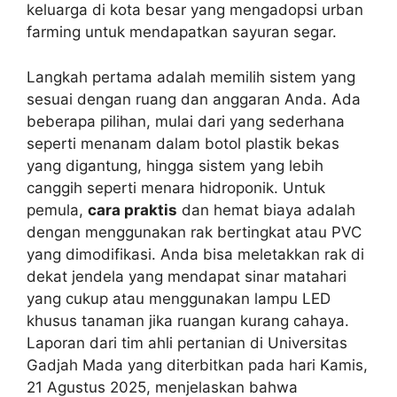
keluarga di kota besar yang mengadopsi urban
farming untuk mendapatkan sayuran segar.
Langkah pertama adalah memilih sistem yang
sesuai dengan ruang dan anggaran Anda. Ada
beberapa pilihan, mulai dari yang sederhana
seperti menanam dalam botol plastik bekas
yang digantung, hingga sistem yang lebih
canggih seperti menara hidroponik. Untuk
pemula,
cara praktis
dan hemat biaya adalah
dengan menggunakan rak bertingkat atau PVC
yang dimodifikasi. Anda bisa meletakkan rak di
dekat jendela yang mendapat sinar matahari
yang cukup atau menggunakan lampu LED
khusus tanaman jika ruangan kurang cahaya.
Laporan dari tim ahli pertanian di Universitas
Gadjah Mada yang diterbitkan pada hari Kamis,
21 Agustus 2025, menjelaskan bahwa