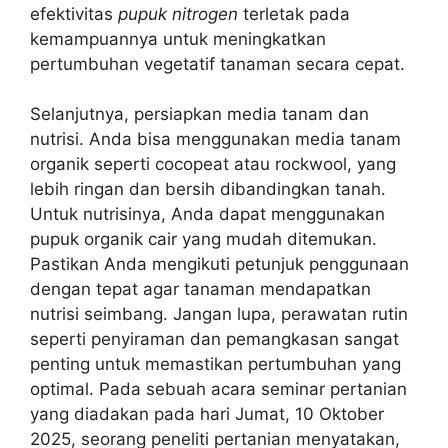
efektivitas
pupuk nitrogen
terletak pada
kemampuannya untuk meningkatkan
pertumbuhan vegetatif tanaman secara cepat.
Selanjutnya, persiapkan media tanam dan
nutrisi. Anda bisa menggunakan media tanam
organik seperti cocopeat atau rockwool, yang
lebih ringan dan bersih dibandingkan tanah.
Untuk nutrisinya, Anda dapat menggunakan
pupuk organik cair yang mudah ditemukan.
Pastikan Anda mengikuti petunjuk penggunaan
dengan tepat agar tanaman mendapatkan
nutrisi seimbang. Jangan lupa, perawatan rutin
seperti penyiraman dan pemangkasan sangat
penting untuk memastikan pertumbuhan yang
optimal. Pada sebuah acara seminar pertanian
yang diadakan pada hari Jumat, 10 Oktober
2025, seorang peneliti pertanian menyatakan,