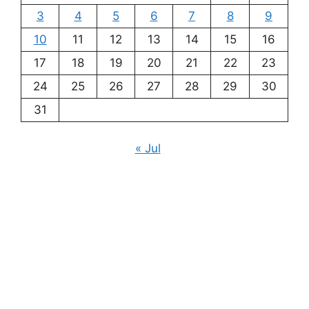
3
4
5
6
7
8
9
10
11
12
13
14
15
16
17
18
19
20
21
22
23
24
25
26
27
28
29
30
31
« Jul