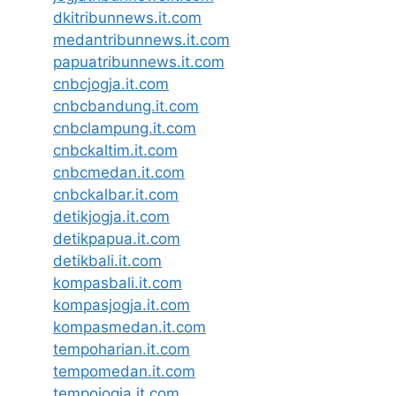
dkitribunnews.it.com
medantribunnews.it.com
papuatribunnews.it.com
cnbcjogja.it.com
cnbcbandung.it.com
cnbclampung.it.com
cnbckaltim.it.com
cnbcmedan.it.com
cnbckalbar.it.com
detikjogja.it.com
detikpapua.it.com
detikbali.it.com
kompasbali.it.com
kompasjogja.it.com
kompasmedan.it.com
tempoharian.it.com
tempomedan.it.com
tempojogja.it.com