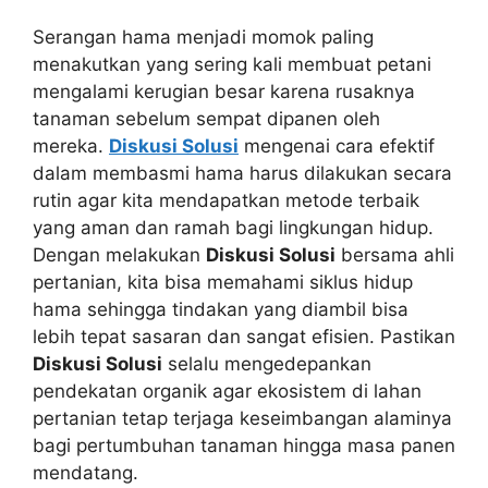
Serangan hama menjadi momok paling
menakutkan yang sering kali membuat petani
mengalami kerugian besar karena rusaknya
tanaman sebelum sempat dipanen oleh
mereka.
Diskusi Solusi
mengenai cara efektif
dalam membasmi hama harus dilakukan secara
rutin agar kita mendapatkan metode terbaik
yang aman dan ramah bagi lingkungan hidup.
Dengan melakukan
Diskusi Solusi
bersama ahli
pertanian, kita bisa memahami siklus hidup
hama sehingga tindakan yang diambil bisa
lebih tepat sasaran dan sangat efisien. Pastikan
Diskusi Solusi
selalu mengedepankan
pendekatan organik agar ekosistem di lahan
pertanian tetap terjaga keseimbangan alaminya
bagi pertumbuhan tanaman hingga masa panen
mendatang.