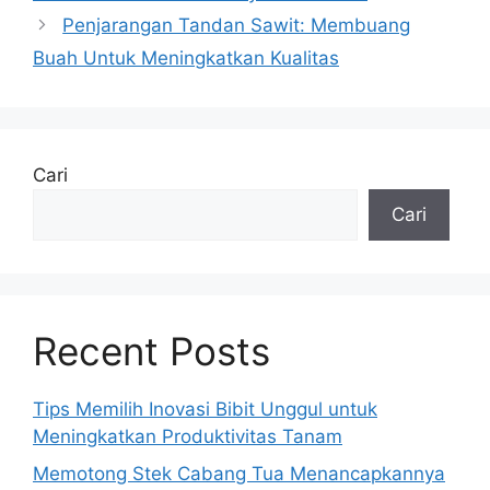
Penjarangan Tandan Sawit: Membuang
Buah Untuk Meningkatkan Kualitas
Cari
Cari
Recent Posts
Tips Memilih Inovasi Bibit Unggul untuk
Meningkatkan Produktivitas Tanam
Memotong Stek Cabang Tua Menancapkannya