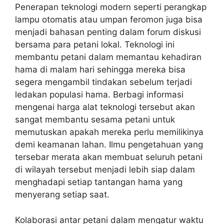
Penerapan teknologi modern seperti perangkap
lampu otomatis atau umpan feromon juga bisa
menjadi bahasan penting dalam forum diskusi
bersama para petani lokal. Teknologi ini
membantu petani dalam memantau kehadiran
hama di malam hari sehingga mereka bisa
segera mengambil tindakan sebelum terjadi
ledakan populasi hama. Berbagi informasi
mengenai harga alat teknologi tersebut akan
sangat membantu sesama petani untuk
memutuskan apakah mereka perlu memilikinya
demi keamanan lahan. Ilmu pengetahuan yang
tersebar merata akan membuat seluruh petani
di wilayah tersebut menjadi lebih siap dalam
menghadapi setiap tantangan hama yang
menyerang setiap saat.
Kolaborasi antar petani dalam mengatur waktu