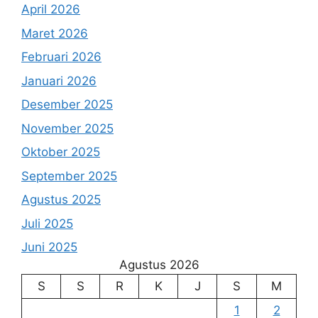
April 2026
Maret 2026
Februari 2026
Januari 2026
Desember 2025
November 2025
Oktober 2025
September 2025
Agustus 2025
Juli 2025
Juni 2025
Agustus 2026
S
S
R
K
J
S
M
1
2