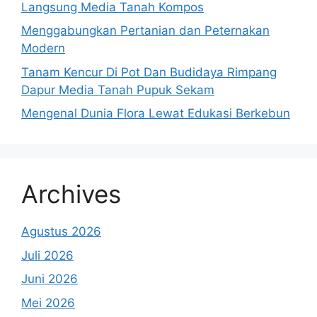
Langsung Media Tanah Kompos
Menggabungkan Pertanian dan Peternakan
Modern
Tanam Kencur Di Pot Dan Budidaya Rimpang
Dapur Media Tanah Pupuk Sekam
Mengenal Dunia Flora Lewat Edukasi Berkebun
Archives
Agustus 2026
Juli 2026
Juni 2026
Mei 2026