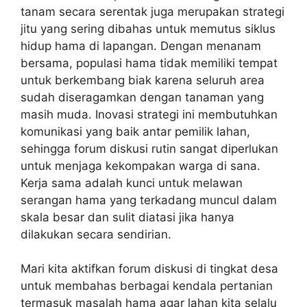
tanam secara serentak juga merupakan strategi
jitu yang sering dibahas untuk memutus siklus
hidup hama di lapangan. Dengan menanam
bersama, populasi hama tidak memiliki tempat
untuk berkembang biak karena seluruh area
sudah diseragamkan dengan tanaman yang
masih muda. Inovasi strategi ini membutuhkan
komunikasi yang baik antar pemilik lahan,
sehingga forum diskusi rutin sangat diperlukan
untuk menjaga kekompakan warga di sana.
Kerja sama adalah kunci untuk melawan
serangan hama yang terkadang muncul dalam
skala besar dan sulit diatasi jika hanya
dilakukan secara sendirian.
Mari kita aktifkan forum diskusi di tingkat desa
untuk membahas berbagai kendala pertanian
termasuk masalah hama agar lahan kita selalu