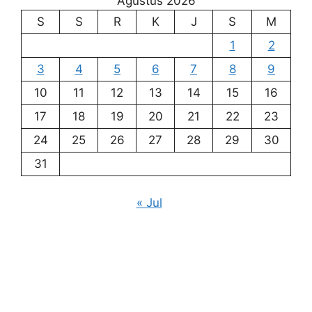
Agustus 2026
S
S
R
K
J
S
M
1
2
3
4
5
6
7
8
9
10
11
12
13
14
15
16
17
18
19
20
21
22
23
24
25
26
27
28
29
30
31
« Jul