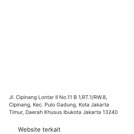
Jl. Cipinang Lontar II No.11 B 1,RT.1/RW.8,
Cipinang, Kec. Pulo Gadung, Kota Jakarta
Timur, Daerah Khusus Ibukota Jakarta 13240
Website terkait