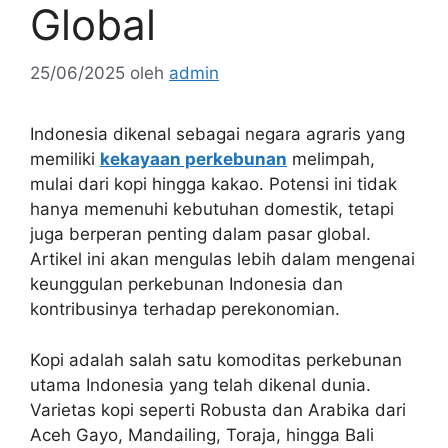
Global
25/06/2025
oleh
admin
Indonesia dikenal sebagai negara agraris yang
memiliki
kekayaan perkebunan
melimpah,
mulai dari kopi hingga kakao. Potensi ini tidak
hanya memenuhi kebutuhan domestik, tetapi
juga berperan penting dalam pasar global.
Artikel ini akan mengulas lebih dalam mengenai
keunggulan perkebunan Indonesia dan
kontribusinya terhadap perekonomian.
Kopi adalah salah satu komoditas perkebunan
utama Indonesia yang telah dikenal dunia.
Varietas kopi seperti Robusta dan Arabika dari
Aceh Gayo, Mandailing, Toraja, hingga Bali