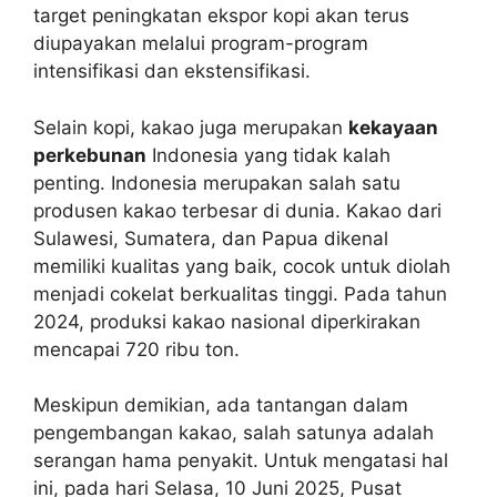
target peningkatan ekspor kopi akan terus
diupayakan melalui program-program
intensifikasi dan ekstensifikasi.
Selain kopi, kakao juga merupakan
kekayaan
perkebunan
Indonesia yang tidak kalah
penting. Indonesia merupakan salah satu
produsen kakao terbesar di dunia. Kakao dari
Sulawesi, Sumatera, dan Papua dikenal
memiliki kualitas yang baik, cocok untuk diolah
menjadi cokelat berkualitas tinggi. Pada tahun
2024, produksi kakao nasional diperkirakan
mencapai 720 ribu ton.
Meskipun demikian, ada tantangan dalam
pengembangan kakao, salah satunya adalah
serangan hama penyakit. Untuk mengatasi hal
ini, pada hari Selasa, 10 Juni 2025, Pusat