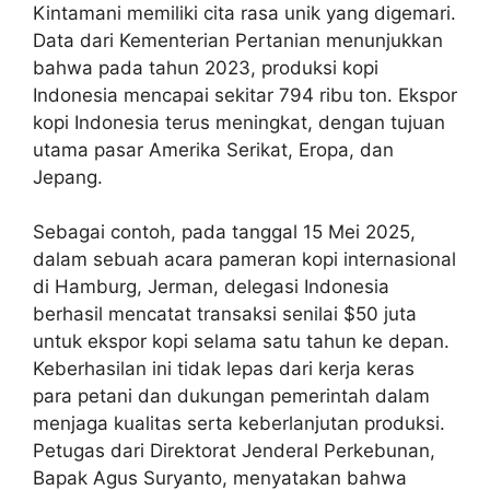
Kintamani memiliki cita rasa unik yang digemari.
Data dari Kementerian Pertanian menunjukkan
bahwa pada tahun 2023, produksi kopi
Indonesia mencapai sekitar 794 ribu ton. Ekspor
kopi Indonesia terus meningkat, dengan tujuan
utama pasar Amerika Serikat, Eropa, dan
Jepang.
Sebagai contoh, pada tanggal 15 Mei 2025,
dalam sebuah acara pameran kopi internasional
di Hamburg, Jerman, delegasi Indonesia
berhasil mencatat transaksi senilai $50 juta
untuk ekspor kopi selama satu tahun ke depan.
Keberhasilan ini tidak lepas dari kerja keras
para petani dan dukungan pemerintah dalam
menjaga kualitas serta keberlanjutan produksi.
Petugas dari Direktorat Jenderal Perkebunan,
Bapak Agus Suryanto, menyatakan bahwa