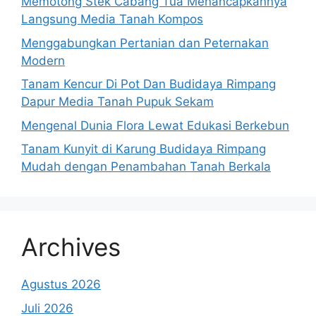
Memotong Stek Cabang Tua Menancapkannya
Langsung Media Tanah Kompos
Menggabungkan Pertanian dan Peternakan
Modern
Tanam Kencur Di Pot Dan Budidaya Rimpang
Dapur Media Tanah Pupuk Sekam
Mengenal Dunia Flora Lewat Edukasi Berkebun
Tanam Kunyit di Karung Budidaya Rimpang
Mudah dengan Penambahan Tanah Berkala
Archives
Agustus 2026
Juli 2026