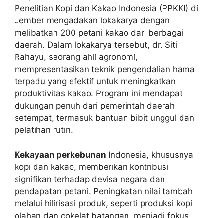
Penelitian Kopi dan Kakao Indonesia (PPKKI) di
Jember mengadakan lokakarya dengan
melibatkan 200 petani kakao dari berbagai
daerah. Dalam lokakarya tersebut, dr. Siti
Rahayu, seorang ahli agronomi,
mempresentasikan teknik pengendalian hama
terpadu yang efektif untuk meningkatkan
produktivitas kakao. Program ini mendapat
dukungan penuh dari pemerintah daerah
setempat, termasuk bantuan bibit unggul dan
pelatihan rutin.
Kekayaan perkebunan
Indonesia, khususnya
kopi dan kakao, memberikan kontribusi
signifikan terhadap devisa negara dan
pendapatan petani. Peningkatan nilai tambah
melalui hilirisasi produk, seperti produksi kopi
olahan dan cokelat batangan, menjadi fokus