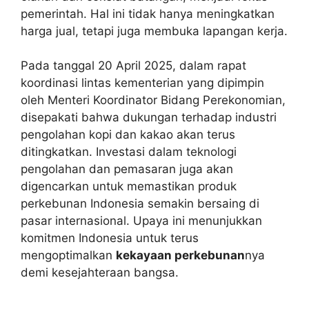
pemerintah. Hal ini tidak hanya meningkatkan
harga jual, tetapi juga membuka lapangan kerja.
Pada tanggal 20 April 2025, dalam rapat
koordinasi lintas kementerian yang dipimpin
oleh Menteri Koordinator Bidang Perekonomian,
disepakati bahwa dukungan terhadap industri
pengolahan kopi dan kakao akan terus
ditingkatkan. Investasi dalam teknologi
pengolahan dan pemasaran juga akan
digencarkan untuk memastikan produk
perkebunan Indonesia semakin bersaing di
pasar internasional. Upaya ini menunjukkan
komitmen Indonesia untuk terus
mengoptimalkan
kekayaan perkebunan
nya
demi kesejahteraan bangsa.