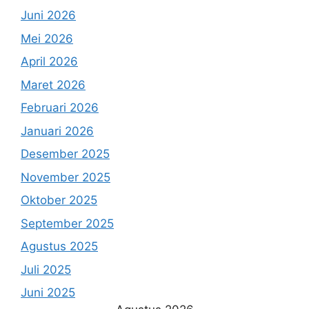
Juni 2026
Mei 2026
April 2026
Maret 2026
Februari 2026
Januari 2026
Desember 2025
November 2025
Oktober 2025
September 2025
Agustus 2025
Juli 2025
Juni 2025