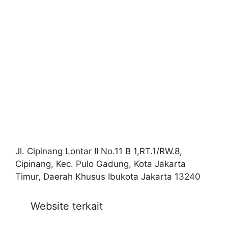
Jl. Cipinang Lontar II No.11 B 1,RT.1/RW.8,
Cipinang, Kec. Pulo Gadung, Kota Jakarta
Timur, Daerah Khusus Ibukota Jakarta 13240
Website terkait