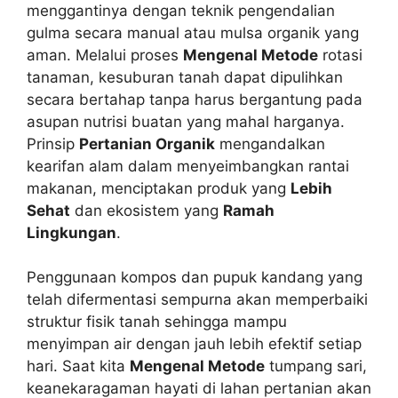
menggantinya dengan teknik pengendalian
gulma secara manual atau mulsa organik yang
aman. Melalui proses
Mengenal Metode
rotasi
tanaman, kesuburan tanah dapat dipulihkan
secara bertahap tanpa harus bergantung pada
asupan nutrisi buatan yang mahal harganya.
Prinsip
Pertanian Organik
mengandalkan
kearifan alam dalam menyeimbangkan rantai
makanan, menciptakan produk yang
Lebih
Sehat
dan ekosistem yang
Ramah
Lingkungan
.
Penggunaan kompos dan pupuk kandang yang
telah difermentasi sempurna akan memperbaiki
struktur fisik tanah sehingga mampu
menyimpan air dengan jauh lebih efektif setiap
hari. Saat kita
Mengenal Metode
tumpang sari,
keanekaragaman hayati di lahan pertanian akan