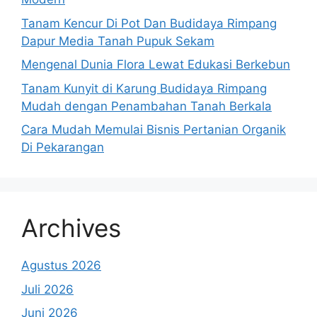
Tanam Kencur Di Pot Dan Budidaya Rimpang
Dapur Media Tanah Pupuk Sekam
Mengenal Dunia Flora Lewat Edukasi Berkebun
Tanam Kunyit di Karung Budidaya Rimpang
Mudah dengan Penambahan Tanah Berkala
Cara Mudah Memulai Bisnis Pertanian Organik
Di Pekarangan
Archives
Agustus 2026
Juli 2026
Juni 2026