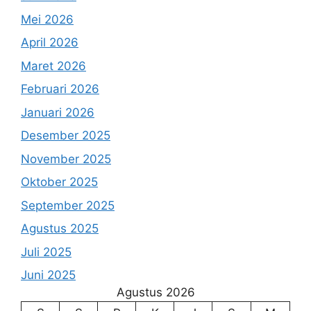
Mei 2026
April 2026
Maret 2026
Februari 2026
Januari 2026
Desember 2025
November 2025
Oktober 2025
September 2025
Agustus 2025
Juli 2025
Juni 2025
Agustus 2026