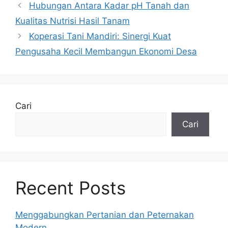
Hubungan Antara Kadar pH Tanah dan
Kualitas Nutrisi Hasil Tanam
Koperasi Tani Mandiri: Sinergi Kuat
Pengusaha Kecil Membangun Ekonomi Desa
Cari
Cari
Recent Posts
Menggabungkan Pertanian dan Peternakan
Modern