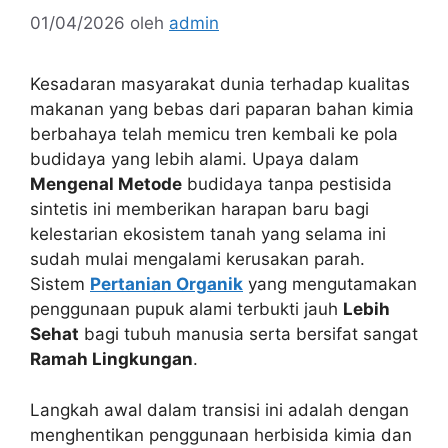
01/04/2026
oleh
admin
Kesadaran masyarakat dunia terhadap kualitas
makanan yang bebas dari paparan bahan kimia
berbahaya telah memicu tren kembali ke pola
budidaya yang lebih alami. Upaya dalam
Mengenal Metode
budidaya tanpa pestisida
sintetis ini memberikan harapan baru bagi
kelestarian ekosistem tanah yang selama ini
sudah mulai mengalami kerusakan parah.
Sistem
Pertanian Organik
yang mengutamakan
penggunaan pupuk alami terbukti jauh
Lebih
Sehat
bagi tubuh manusia serta bersifat sangat
Ramah Lingkungan
.
Langkah awal dalam transisi ini adalah dengan
menghentikan penggunaan herbisida kimia dan