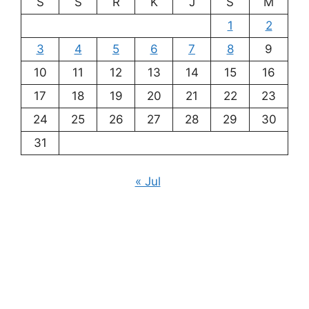
S
S
R
K
J
S
M
1
2
3
4
5
6
7
8
9
10
11
12
13
14
15
16
17
18
19
20
21
22
23
24
25
26
27
28
29
30
31
« Jul