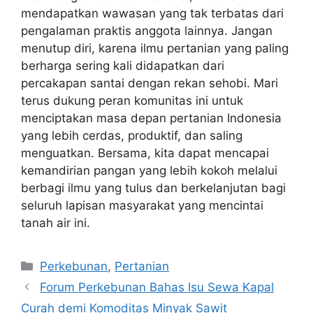
mendapatkan wawasan yang tak terbatas dari
pengalaman praktis anggota lainnya. Jangan
menutup diri, karena ilmu pertanian yang paling
berharga sering kali didapatkan dari
percakapan santai dengan rekan sehobi. Mari
terus dukung peran komunitas ini untuk
menciptakan masa depan pertanian Indonesia
yang lebih cerdas, produktif, dan saling
menguatkan. Bersama, kita dapat mencapai
kemandirian pangan yang lebih kokoh melalui
berbagi ilmu yang tulus dan berkelanjutan bagi
seluruh lapisan masyarakat yang mencintai
tanah air ini.
Kategori
Perkebunan
,
Pertanian
Forum Perkebunan Bahas Isu Sewa Kapal
Curah demi Komoditas Minyak Sawit