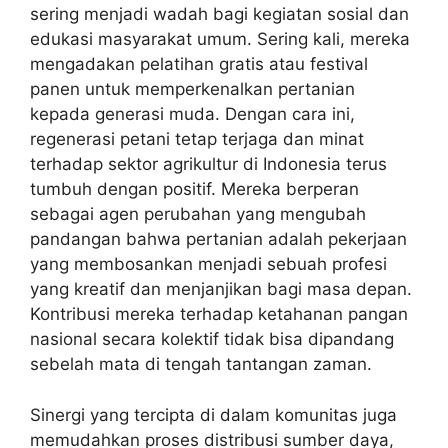
sering menjadi wadah bagi kegiatan sosial dan
edukasi masyarakat umum. Sering kali, mereka
mengadakan pelatihan gratis atau festival
panen untuk memperkenalkan pertanian
kepada generasi muda. Dengan cara ini,
regenerasi petani tetap terjaga dan minat
terhadap sektor agrikultur di Indonesia terus
tumbuh dengan positif. Mereka berperan
sebagai agen perubahan yang mengubah
pandangan bahwa pertanian adalah pekerjaan
yang membosankan menjadi sebuah profesi
yang kreatif dan menjanjikan bagi masa depan.
Kontribusi mereka terhadap ketahanan pangan
nasional secara kolektif tidak bisa dipandang
sebelah mata di tengah tantangan zaman.
Sinergi yang tercipta di dalam komunitas juga
memudahkan proses distribusi sumber daya,