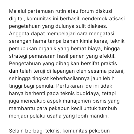
Melalui pertemuan rutin atau forum diskusi
digital, komunitas ini berhasil mendemokratisasi
pengetahuan yang dulunya sulit diakses.
Anggota dapat mempelajari cara mengatasi
serangan hama tanpa bahan kimia keras, teknik
pemupukan organik yang hemat biaya, hingga
strategi pemasaran hasil panen yang efektif.
Pengetahuan yang dibagikan bersifat praktis
dan telah teruji di lapangan oleh sesama petani,
sehingga tingkat keberhasilannya jauh lebih
tinggi bagi pemula. Pertukaran ide ini tidak
hanya berhenti pada teknis budidaya, tetapi
juga mencakup aspek manajemen bisnis yang
membantu para pekebun kecil untuk tumbuh
menjadi pelaku usaha yang lebih mandiri.
Selain berbagi teknis, komunitas pekebun