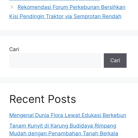
Rekomendasi Forum Perkebunan Bersihkan
Kisi Pendingin Traktor via Semprotan Rendah
Cari
Cari
Recent Posts
Mengenal Dunia Flora Lewat Edukasi Berkebun
Tanam Kunyit di Karung Budidaya Rimpang
Mudah dengan Penambahan Tanah Berkala