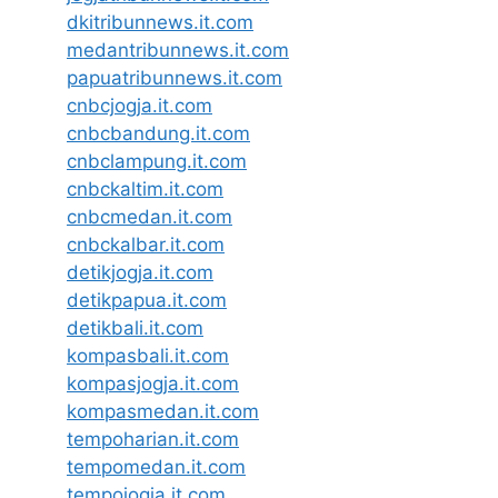
dkitribunnews.it.com
medantribunnews.it.com
papuatribunnews.it.com
cnbcjogja.it.com
cnbcbandung.it.com
cnbclampung.it.com
cnbckaltim.it.com
cnbcmedan.it.com
cnbckalbar.it.com
detikjogja.it.com
detikpapua.it.com
detikbali.it.com
kompasbali.it.com
kompasjogja.it.com
kompasmedan.it.com
tempoharian.it.com
tempomedan.it.com
tempojogja.it.com