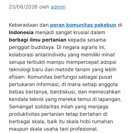
23/06/2026
oleh
admin
Keberadaan dan
peran
komunitas
pekebun
di
Indonesia
menjadi sangat krusial dalam
berbagi
ilmu
pertanian
kepada sesama
penggiat budidaya. Di negara agraris ini,
kolaborasi antarindividu yang memiliki minat
serupa terbukti mampu mempercepat adopsi
teknologi baru dan metode tanam yang lebih
efisien. Komunitas berfungsi sebagai pusat
pertukaran informasi, di mana setiap anggota
bebas bertanya, berdiskusi, dan memecahkan
kendala teknis yang mereka temui di lapangan.
Semangat solidaritas inilah yang menjaga
produktivitas pertanian tetap bertahan di
berbagai skala, baik itu skala hobi rumahan
maupun skala usaha tani profesional.