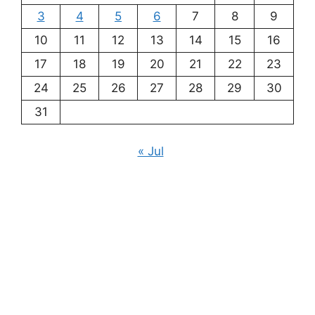
3
4
5
6
7
8
9
10
11
12
13
14
15
16
17
18
19
20
21
22
23
24
25
26
27
28
29
30
31
« Jul