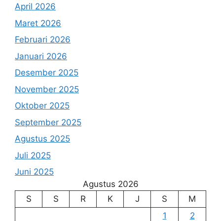
April 2026
Maret 2026
Februari 2026
Januari 2026
Desember 2025
November 2025
Oktober 2025
September 2025
Agustus 2025
Juli 2025
Juni 2025
Agustus 2026
S
S
R
K
J
S
M
1
2