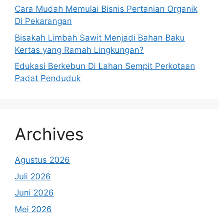
Cara Mudah Memulai Bisnis Pertanian Organik
Di Pekarangan
Bisakah Limbah Sawit Menjadi Bahan Baku
Kertas yang Ramah Lingkungan?
Edukasi Berkebun Di Lahan Sempit Perkotaan
Padat Penduduk
Archives
Agustus 2026
Juli 2026
Juni 2026
Mei 2026