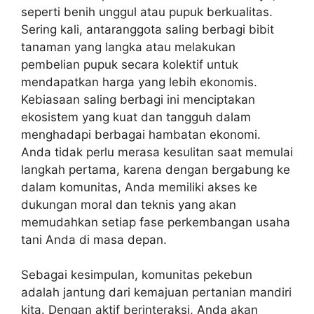
seperti benih unggul atau pupuk berkualitas.
Sering kali, antaranggota saling berbagi bibit
tanaman yang langka atau melakukan
pembelian pupuk secara kolektif untuk
mendapatkan harga yang lebih ekonomis.
Kebiasaan saling berbagi ini menciptakan
ekosistem yang kuat dan tangguh dalam
menghadapi berbagai hambatan ekonomi.
Anda tidak perlu merasa kesulitan saat memulai
langkah pertama, karena dengan bergabung ke
dalam komunitas, Anda memiliki akses ke
dukungan moral dan teknis yang akan
memudahkan setiap fase perkembangan usaha
tani Anda di masa depan.
Sebagai kesimpulan, komunitas pekebun
adalah jantung dari kemajuan pertanian mandiri
kita. Dengan aktif berinteraksi, Anda akan