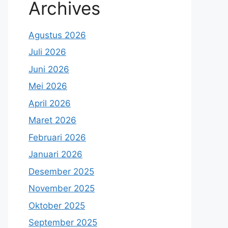
Archives
Agustus 2026
Juli 2026
Juni 2026
Mei 2026
April 2026
Maret 2026
Februari 2026
Januari 2026
Desember 2025
November 2025
Oktober 2025
September 2025