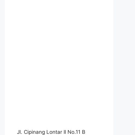
Jl. Cipinang Lontar II No.11 B