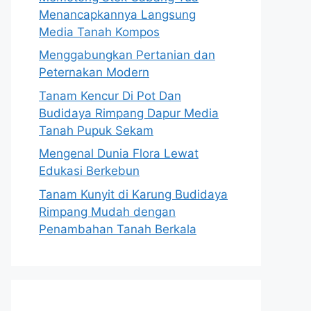
Menancapkannya Langsung
Media Tanah Kompos
Menggabungkan Pertanian dan
Peternakan Modern
Tanam Kencur Di Pot Dan
Budidaya Rimpang Dapur Media
Tanah Pupuk Sekam
Mengenal Dunia Flora Lewat
Edukasi Berkebun
Tanam Kunyit di Karung Budidaya
Rimpang Mudah dengan
Penambahan Tanah Berkala