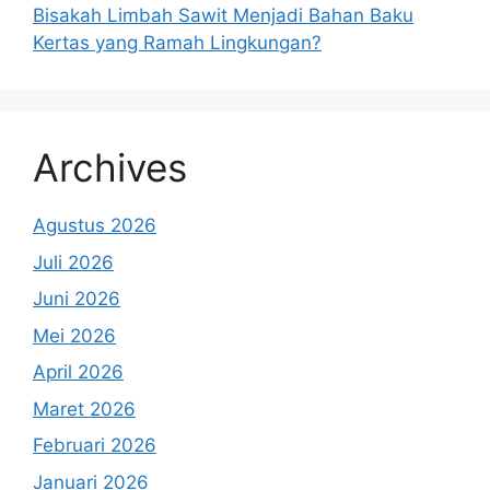
Bisakah Limbah Sawit Menjadi Bahan Baku
Kertas yang Ramah Lingkungan?
Archives
Agustus 2026
Juli 2026
Juni 2026
Mei 2026
April 2026
Maret 2026
Februari 2026
Januari 2026