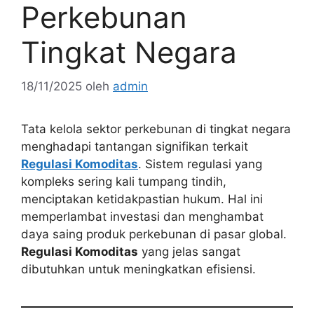
Perkebunan
Tingkat Negara
18/11/2025
oleh
admin
Tata kelola sektor perkebunan di tingkat negara
menghadapi tantangan signifikan terkait
Regulasi Komoditas
. Sistem regulasi yang
kompleks sering kali tumpang tindih,
menciptakan ketidakpastian hukum. Hal ini
memperlambat investasi dan menghambat
daya saing produk perkebunan di pasar global.
Regulasi Komoditas
yang jelas sangat
dibutuhkan untuk meningkatkan efisiensi.