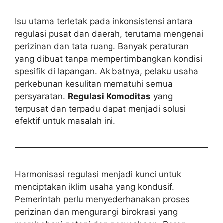
Isu utama terletak pada inkonsistensi antara
regulasi pusat dan daerah, terutama mengenai
perizinan dan tata ruang. Banyak peraturan
yang dibuat tanpa mempertimbangkan kondisi
spesifik di lapangan. Akibatnya, pelaku usaha
perkebunan kesulitan mematuhi semua
persyaratan.
Regulasi Komoditas
yang
terpusat dan terpadu dapat menjadi solusi
efektif untuk masalah ini.
Harmonisasi regulasi menjadi kunci untuk
menciptakan iklim usaha yang kondusif.
Pemerintah perlu menyederhanakan proses
perizinan dan mengurangi birokrasi yang