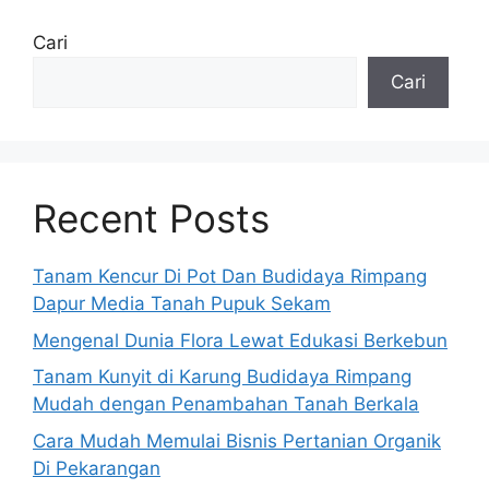
Cari
Cari
Recent Posts
Tanam Kencur Di Pot Dan Budidaya Rimpang
Dapur Media Tanah Pupuk Sekam
Mengenal Dunia Flora Lewat Edukasi Berkebun
Tanam Kunyit di Karung Budidaya Rimpang
Mudah dengan Penambahan Tanah Berkala
Cara Mudah Memulai Bisnis Pertanian Organik
Di Pekarangan