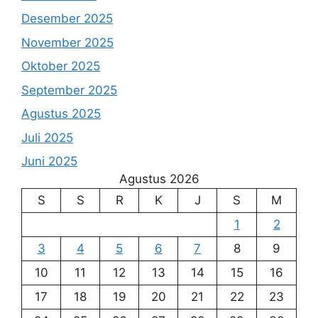
Desember 2025
November 2025
Oktober 2025
September 2025
Agustus 2025
Juli 2025
Juni 2025
Agustus 2026
S
S
R
K
J
S
M
1
2
3
4
5
6
7
8
9
10
11
12
13
14
15
16
17
18
19
20
21
22
23