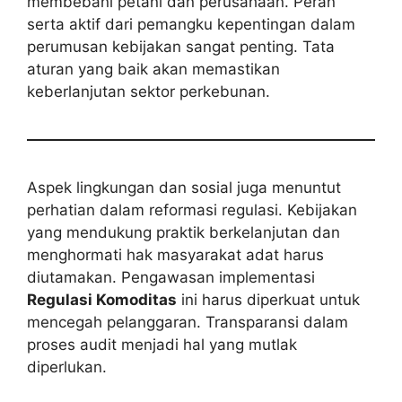
membebani petani dan perusahaan. Peran
serta aktif dari pemangku kepentingan dalam
perumusan kebijakan sangat penting. Tata
aturan yang baik akan memastikan
keberlanjutan sektor perkebunan.
Aspek lingkungan dan sosial juga menuntut
perhatian dalam reformasi regulasi. Kebijakan
yang mendukung praktik berkelanjutan dan
menghormati hak masyarakat adat harus
diutamakan. Pengawasan implementasi
Regulasi Komoditas
ini harus diperkuat untuk
mencegah pelanggaran. Transparansi dalam
proses audit menjadi hal yang mutlak
diperlukan.