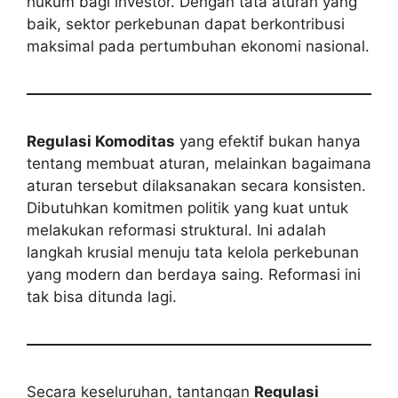
hukum bagi investor. Dengan tata aturan yang
baik, sektor perkebunan dapat berkontribusi
maksimal pada pertumbuhan ekonomi nasional.
Regulasi Komoditas
yang efektif bukan hanya
tentang membuat aturan, melainkan bagaimana
aturan tersebut dilaksanakan secara konsisten.
Dibutuhkan komitmen politik yang kuat untuk
melakukan reformasi struktural. Ini adalah
langkah krusial menuju tata kelola perkebunan
yang modern dan berdaya saing. Reformasi ini
tak bisa ditunda lagi.
Secara keseluruhan, tantangan
Regulasi