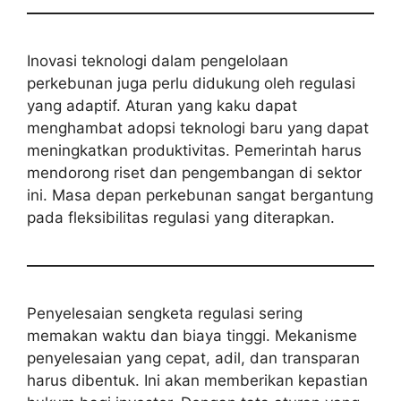
Inovasi teknologi dalam pengelolaan
perkebunan juga perlu didukung oleh regulasi
yang adaptif. Aturan yang kaku dapat
menghambat adopsi teknologi baru yang dapat
meningkatkan produktivitas. Pemerintah harus
mendorong riset dan pengembangan di sektor
ini. Masa depan perkebunan sangat bergantung
pada fleksibilitas regulasi yang diterapkan.
Penyelesaian sengketa regulasi sering
memakan waktu dan biaya tinggi. Mekanisme
penyelesaian yang cepat, adil, dan transparan
harus dibentuk. Ini akan memberikan kepastian