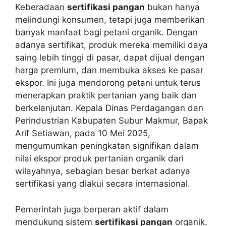
Keberadaan
sertifikasi pangan
bukan hanya
melindungi konsumen, tetapi juga memberikan
banyak manfaat bagi petani organik. Dengan
adanya sertifikat, produk mereka memiliki daya
saing lebih tinggi di pasar, dapat dijual dengan
harga premium, dan membuka akses ke pasar
ekspor. Ini juga mendorong petani untuk terus
menerapkan praktik pertanian yang baik dan
berkelanjutan. Kepala Dinas Perdagangan dan
Perindustrian Kabupaten Subur Makmur, Bapak
Arif Setiawan, pada 10 Mei 2025,
mengumumkan peningkatan signifikan dalam
nilai ekspor produk pertanian organik dari
wilayahnya, sebagian besar berkat adanya
sertifikasi yang diakui secara internasional.
Pemerintah juga berperan aktif dalam
mendukung sistem
sertifikasi pangan
organik.