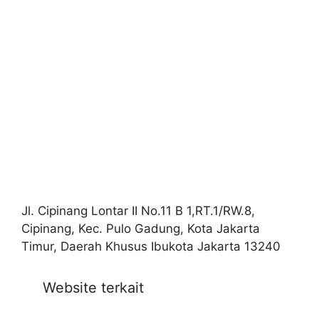
Jl. Cipinang Lontar II No.11 B 1,RT.1/RW.8,
Cipinang, Kec. Pulo Gadung, Kota Jakarta
Timur, Daerah Khusus Ibukota Jakarta 13240
Website terkait