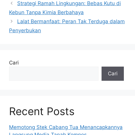
Strategi Ramah Lingkungan: Bebas Kutu di
Kebun Tanpa Kimia Berbahaya
Lalat Bermanfaat: Peran Tak Terduga dalam
Penyerbukan
Cari
Cari
Recent Posts
Memotong Stek Cabang Tua Menancapkannya
Langsung Media Tanah Kompos