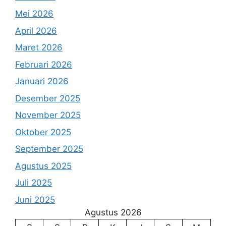
Mei 2026
April 2026
Maret 2026
Februari 2026
Januari 2026
Desember 2025
November 2025
Oktober 2025
September 2025
Agustus 2025
Juli 2025
Juni 2025
Agustus 2026