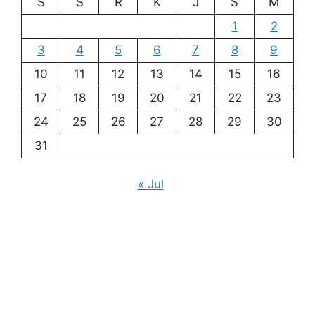
S
S
R
K
J
S
M
1
2
3
4
5
6
7
8
9
10
11
12
13
14
15
16
17
18
19
20
21
22
23
24
25
26
27
28
29
30
31
« Jul