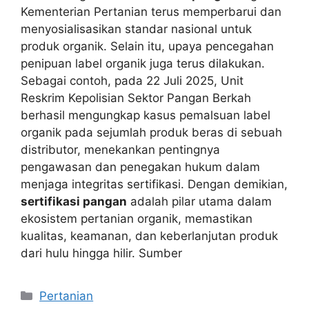
Kementerian Pertanian terus memperbarui dan
menyosialisasikan standar nasional untuk
produk organik. Selain itu, upaya pencegahan
penipuan label organik juga terus dilakukan.
Sebagai contoh, pada 22 Juli 2025, Unit
Reskrim Kepolisian Sektor Pangan Berkah
berhasil mengungkap kasus pemalsuan label
organik pada sejumlah produk beras di sebuah
distributor, menekankan pentingnya
pengawasan dan penegakan hukum dalam
menjaga integritas sertifikasi. Dengan demikian,
sertifikasi pangan
adalah pilar utama dalam
ekosistem pertanian organik, memastikan
kualitas, keamanan, dan keberlanjutan produk
dari hulu hingga hilir. Sumber
Kategori
Pertanian