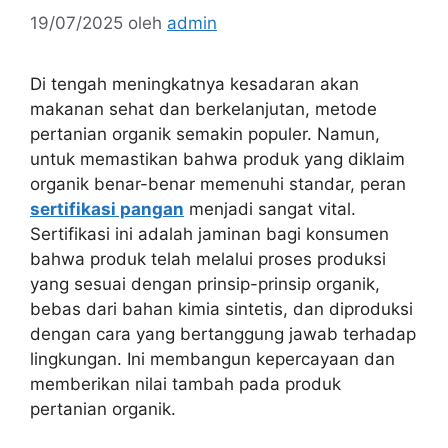
19/07/2025
oleh
admin
Di tengah meningkatnya kesadaran akan
makanan sehat dan berkelanjutan, metode
pertanian organik semakin populer. Namun,
untuk memastikan bahwa produk yang diklaim
organik benar-benar memenuhi standar, peran
sertifikasi pangan
menjadi sangat vital.
Sertifikasi ini adalah jaminan bagi konsumen
bahwa produk telah melalui proses produksi
yang sesuai dengan prinsip-prinsip organik,
bebas dari bahan kimia sintetis, dan diproduksi
dengan cara yang bertanggung jawab terhadap
lingkungan. Ini membangun kepercayaan dan
memberikan nilai tambah pada produk
pertanian organik.