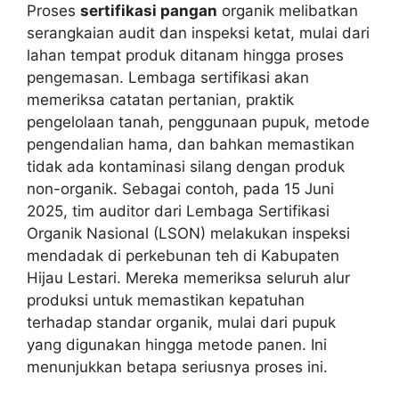
Proses
sertifikasi pangan
organik melibatkan
serangkaian audit dan inspeksi ketat, mulai dari
lahan tempat produk ditanam hingga proses
pengemasan. Lembaga sertifikasi akan
memeriksa catatan pertanian, praktik
pengelolaan tanah, penggunaan pupuk, metode
pengendalian hama, dan bahkan memastikan
tidak ada kontaminasi silang dengan produk
non-organik. Sebagai contoh, pada 15 Juni
2025, tim auditor dari Lembaga Sertifikasi
Organik Nasional (LSON) melakukan inspeksi
mendadak di perkebunan teh di Kabupaten
Hijau Lestari. Mereka memeriksa seluruh alur
produksi untuk memastikan kepatuhan
terhadap standar organik, mulai dari pupuk
yang digunakan hingga metode panen. Ini
menunjukkan betapa seriusnya proses ini.