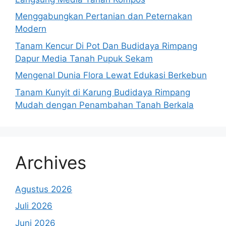
Menggabungkan Pertanian dan Peternakan
Modern
Tanam Kencur Di Pot Dan Budidaya Rimpang
Dapur Media Tanah Pupuk Sekam
Mengenal Dunia Flora Lewat Edukasi Berkebun
Tanam Kunyit di Karung Budidaya Rimpang
Mudah dengan Penambahan Tanah Berkala
Archives
Agustus 2026
Juli 2026
Juni 2026