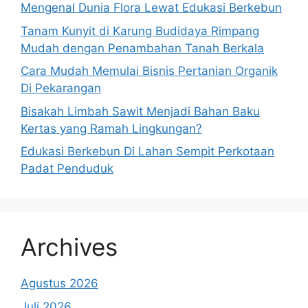
Mengenal Dunia Flora Lewat Edukasi Berkebun
Tanam Kunyit di Karung Budidaya Rimpang
Mudah dengan Penambahan Tanah Berkala
Cara Mudah Memulai Bisnis Pertanian Organik
Di Pekarangan
Bisakah Limbah Sawit Menjadi Bahan Baku
Kertas yang Ramah Lingkungan?
Edukasi Berkebun Di Lahan Sempit Perkotaan
Padat Penduduk
Archives
Agustus 2026
Juli 2026