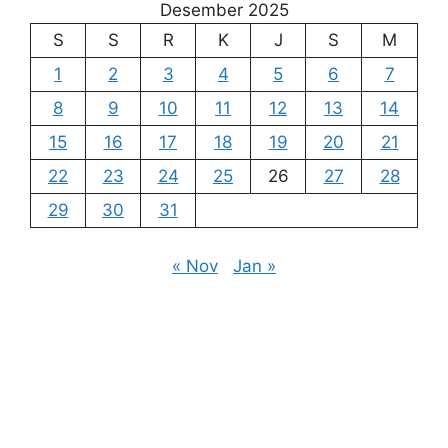
Desember 2025
S
S
R
K
J
S
M
1
2
3
4
5
6
7
8
9
10
11
12
13
14
15
16
17
18
19
20
21
22
23
24
25
26
27
28
29
30
31
« Nov
Jan »