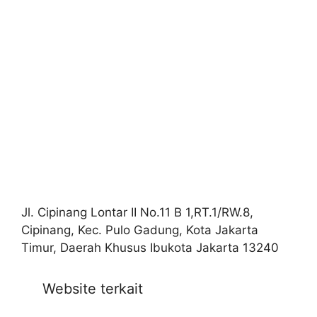
Jl. Cipinang Lontar II No.11 B 1,RT.1/RW.8,
Cipinang, Kec. Pulo Gadung, Kota Jakarta
Timur, Daerah Khusus Ibukota Jakarta 13240
Website terkait