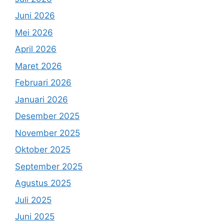
Juni 2026
Mei 2026
April 2026
Maret 2026
Februari 2026
Januari 2026
Desember 2025
November 2025
Oktober 2025
September 2025
Agustus 2025
Juli 2025
Juni 2025