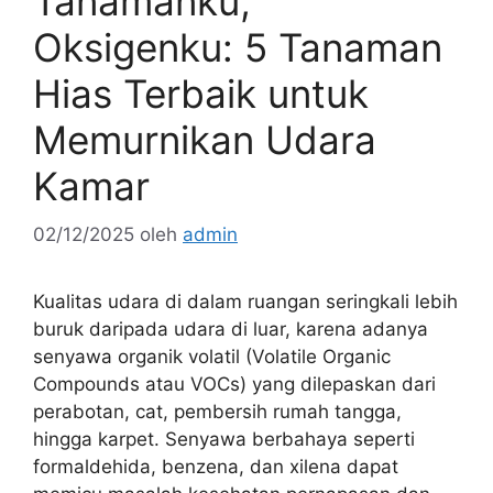
Tanamanku,
Oksigenku: 5 Tanaman
Hias Terbaik untuk
Memurnikan Udara
Kamar
02/12/2025
oleh
admin
Kualitas udara di dalam ruangan seringkali lebih
buruk daripada udara di luar, karena adanya
senyawa organik volatil (Volatile Organic
Compounds atau VOCs) yang dilepaskan dari
perabotan, cat, pembersih rumah tangga,
hingga karpet. Senyawa berbahaya seperti
formaldehida, benzena, dan xilena dapat