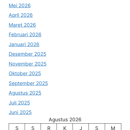
Mei 2026
April 2026
Maret 2026
Februari 2026
Januari 2026
Desember 2025
November 2025
Oktober 2025
September 2025
Agustus 2025
Juli 2025
Juni 2025
Agustus 2026
S
S
R
K
J
S
M