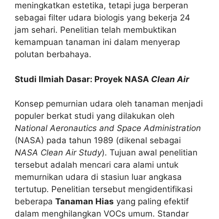
meningkatkan estetika, tetapi juga berperan
sebagai filter udara biologis yang bekerja 24
jam sehari. Penelitian telah membuktikan
kemampuan tanaman ini dalam menyerap
polutan berbahaya.
Studi Ilmiah Dasar: Proyek NASA
Clean Air
Konsep pemurnian udara oleh tanaman menjadi
populer berkat studi yang dilakukan oleh
National Aeronautics and Space Administration
(NASA) pada tahun 1989 (dikenal sebagai
NASA Clean Air Study
). Tujuan awal penelitian
tersebut adalah mencari cara alami untuk
memurnikan udara di stasiun luar angkasa
tertutup. Penelitian tersebut mengidentifikasi
beberapa
Tanaman Hias
yang paling efektif
dalam menghilangkan VOCs umum. Standar