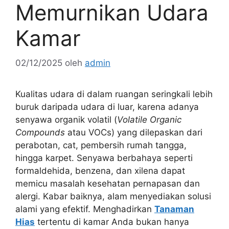
Memurnikan Udara
Kamar
02/12/2025
oleh
admin
Kualitas udara di dalam ruangan seringkali lebih
buruk daripada udara di luar, karena adanya
senyawa organik volatil (
Volatile Organic
Compounds
atau VOCs) yang dilepaskan dari
perabotan, cat, pembersih rumah tangga,
hingga karpet. Senyawa berbahaya seperti
formaldehida, benzena, dan xilena dapat
memicu masalah kesehatan pernapasan dan
alergi. Kabar baiknya, alam menyediakan solusi
alami yang efektif. Menghadirkan
Tanaman
Hias
tertentu di kamar Anda bukan hanya