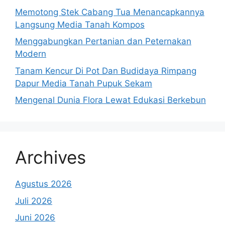
Memotong Stek Cabang Tua Menancapkannya
Langsung Media Tanah Kompos
Menggabungkan Pertanian dan Peternakan
Modern
Tanam Kencur Di Pot Dan Budidaya Rimpang
Dapur Media Tanah Pupuk Sekam
Mengenal Dunia Flora Lewat Edukasi Berkebun
Archives
Agustus 2026
Juli 2026
Juni 2026