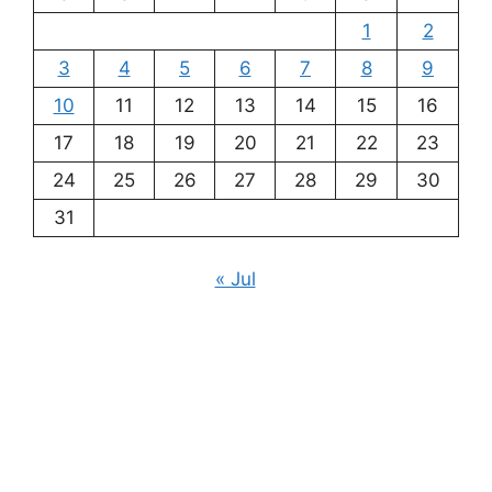
1
2
3
4
5
6
7
8
9
10
11
12
13
14
15
16
17
18
19
20
21
22
23
24
25
26
27
28
29
30
31
« Jul