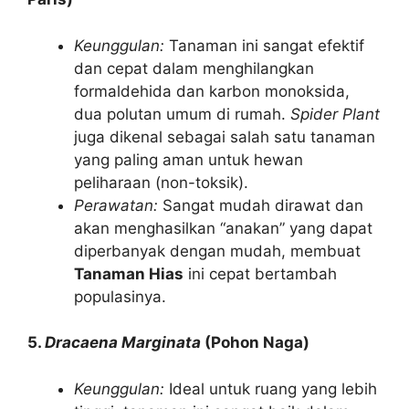
Keunggulan:
Tanaman ini sangat efektif
dan cepat dalam menghilangkan
formaldehida dan karbon monoksida,
dua polutan umum di rumah.
Spider Plant
juga dikenal sebagai salah satu tanaman
yang paling aman untuk hewan
peliharaan (non-toksik).
Perawatan:
Sangat mudah dirawat dan
akan menghasilkan “anakan” yang dapat
diperbanyak dengan mudah, membuat
Tanaman Hias
ini cepat bertambah
populasinya.
5.
Dracaena Marginata
(Pohon Naga)
Keunggulan:
Ideal untuk ruang yang lebih