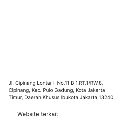
Jl. Cipinang Lontar II No.11 B 1,RT.1/RW.8,
Cipinang, Kec. Pulo Gadung, Kota Jakarta
Timur, Daerah Khusus Ibukota Jakarta 13240
Website terkait