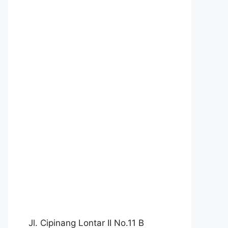
Jl. Cipinang Lontar II No.11 B