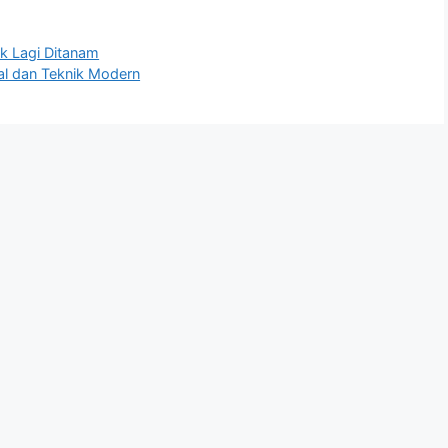
k Lagi Ditanam
al dan Teknik Modern