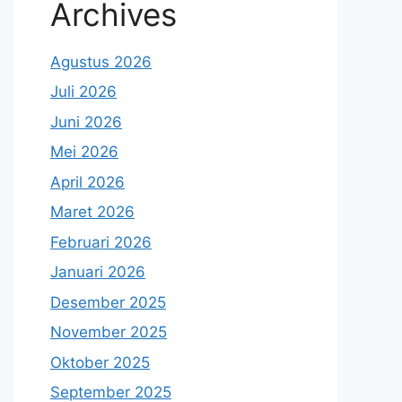
Archives
Agustus 2026
Juli 2026
Juni 2026
Mei 2026
April 2026
Maret 2026
Februari 2026
Januari 2026
Desember 2025
November 2025
Oktober 2025
September 2025