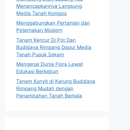
Menancapkannya Langsung
Media Tanah Kompos
Menggabungkan Pertanian dan
Peternakan Modern
Tanam Kencur Di Pot Dan
Budidaya Rimpang Dapur Media
Tanah Pupuk Sekam
Mengenal Dunia Flora Lewat
Edukasi Berkebun
Tanam Kunyit di Karung Budidaya
Rimpang Mudah dengan
Penambahan Tanah Berkala