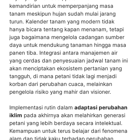
kemandirian untuk memperpanjang masa
tanam meskipun hujan sudah mulai jarang
turun. Kalender tanam yang modern tidak
hanya bicara tentang kapan menanam, tetapi
juga bagaimana mengelola cadangan sumber
daya untuk mendukung tanaman hingga masa
panen tiba. Integrasi antara manajemen air
yang cerdas dan penyesuaian jadwal tanam ini
akan menciptakan ekosistem pertanian yang
tangguh, di mana petani tidak lagi menjadi
korban dari perubahan cuaca, melainkan
pengelola risiko yang mahir dan visioner.
Implementasi rutin dalam
adaptasi perubahan
iklim
pada akhirnya akan melahirkan generasi
petani yang lebih berdaya secara intelektual.
Kemampuan untuk terus belajar dari fenomena
alam dan tidak kaku terhadap perubahan