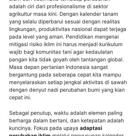
adalah ciri dari profesionalisme di sektor
agrikultur masa kini. Dengan kalender tanam
yang selalu diperbarui sesuai dengan realitas
lingkungan, produktivitas nasional dapat terjaga
pada level yang aman. Pendidikan mengenai
mitigasi risiko iklim ini harus menjadi kurikulum
wajib bagi komunitas tani agar kedaulatan
pangan kita tidak goyah oleh tantangan global.
Masa depan pertanian Indonesia sangat
bergantung pada seberapa cepat kita mampu
menyelaraskan setiap jengkal aktivitas di sawah
dengan denyut nadi perubahan bumi yang kian
cepat ini.
Sebagai penutup, waktu adalah elemen paling
berharga dalam bertani, dan ketepatan adalah
kuncinya. Fokus pada upaya
adaptasi
perubahan iklim
melalui penyusunan kalender