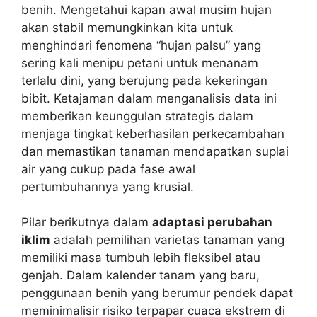
benih. Mengetahui kapan awal musim hujan
akan stabil memungkinkan kita untuk
menghindari fenomena “hujan palsu” yang
sering kali menipu petani untuk menanam
terlalu dini, yang berujung pada kekeringan
bibit. Ketajaman dalam menganalisis data ini
memberikan keunggulan strategis dalam
menjaga tingkat keberhasilan perkecambahan
dan memastikan tanaman mendapatkan suplai
air yang cukup pada fase awal
pertumbuhannya yang krusial.
Pilar berikutnya dalam
adaptasi perubahan
iklim
adalah pemilihan varietas tanaman yang
memiliki masa tumbuh lebih fleksibel atau
genjah. Dalam kalender tanam yang baru,
penggunaan benih yang berumur pendek dapat
meminimalisir risiko terpapar cuaca ekstrem di