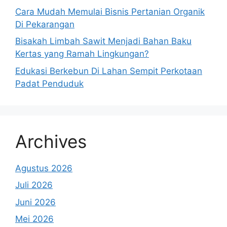
Cara Mudah Memulai Bisnis Pertanian Organik
Di Pekarangan
Bisakah Limbah Sawit Menjadi Bahan Baku
Kertas yang Ramah Lingkungan?
Edukasi Berkebun Di Lahan Sempit Perkotaan
Padat Penduduk
Archives
Agustus 2026
Juli 2026
Juni 2026
Mei 2026