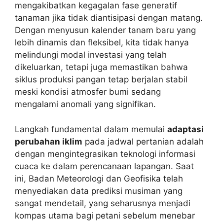
mengakibatkan kegagalan fase generatif
tanaman jika tidak diantisipasi dengan matang.
Dengan menyusun kalender tanam baru yang
lebih dinamis dan fleksibel, kita tidak hanya
melindungi modal investasi yang telah
dikeluarkan, tetapi juga memastikan bahwa
siklus produksi pangan tetap berjalan stabil
meski kondisi atmosfer bumi sedang
mengalami anomali yang signifikan.
Langkah fundamental dalam memulai
adaptasi
perubahan iklim
pada jadwal pertanian adalah
dengan mengintegrasikan teknologi informasi
cuaca ke dalam perencanaan lapangan. Saat
ini, Badan Meteorologi dan Geofisika telah
menyediakan data prediksi musiman yang
sangat mendetail, yang seharusnya menjadi
kompas utama bagi petani sebelum menebar