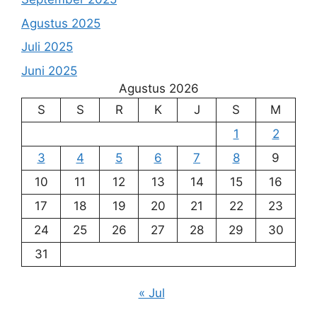
Agustus 2025
Juli 2025
Juni 2025
Agustus 2026
S
S
R
K
J
S
M
1
2
3
4
5
6
7
8
9
10
11
12
13
14
15
16
17
18
19
20
21
22
23
24
25
26
27
28
29
30
31
« Jul