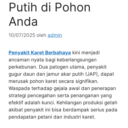
Putih di Pohon
Anda
10/07/2025
oleh
admin
Penyakit Karet Berbahaya
kini menjadi
ancaman nyata bagi keberlangsungan
perkebunan. Dua patogen utama, penyakit
gugur daun dan jamur akar putih (JAP), dapat
merusak pohon karet secara signifikan.
Waspada terhadap gejala awal dan penerapan
strategi pencegahan serta penanganan yang
efektif adalah kunci. Kehilangan produksi getah
akibat penyakit ini bisa berdampak serius pada
pendapatan petani dan industri karet.