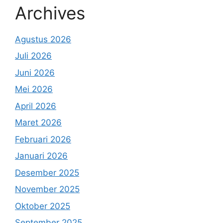
Archives
Agustus 2026
Juli 2026
Juni 2026
Mei 2026
April 2026
Maret 2026
Februari 2026
Januari 2026
Desember 2025
November 2025
Oktober 2025
September 2025