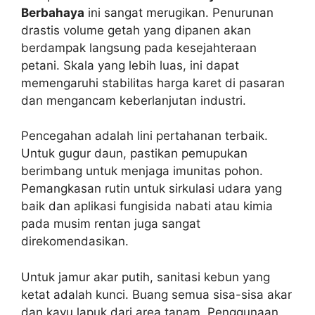
Berbahaya
ini sangat merugikan. Penurunan
drastis volume getah yang dipanen akan
berdampak langsung pada kesejahteraan
petani. Skala yang lebih luas, ini dapat
memengaruhi stabilitas harga karet di pasaran
dan mengancam keberlanjutan industri.
Pencegahan adalah lini pertahanan terbaik.
Untuk gugur daun, pastikan pemupukan
berimbang untuk menjaga imunitas pohon.
Pemangkasan rutin untuk sirkulasi udara yang
baik dan aplikasi fungisida nabati atau kimia
pada musim rentan juga sangat
direkomendasikan.
Untuk jamur akar putih, sanitasi kebun yang
ketat adalah kunci. Buang semua sisa-sisa akar
dan kayu lapuk dari area tanam. Penggunaan