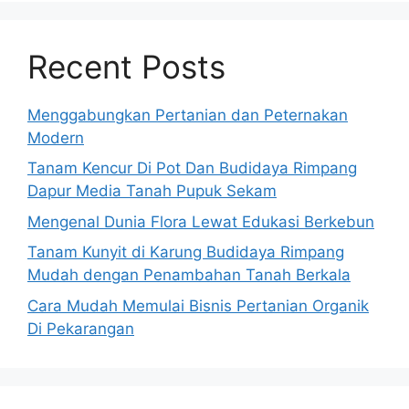
Recent Posts
Menggabungkan Pertanian dan Peternakan
Modern
Tanam Kencur Di Pot Dan Budidaya Rimpang
Dapur Media Tanah Pupuk Sekam
Mengenal Dunia Flora Lewat Edukasi Berkebun
Tanam Kunyit di Karung Budidaya Rimpang
Mudah dengan Penambahan Tanah Berkala
Cara Mudah Memulai Bisnis Pertanian Organik
Di Pekarangan