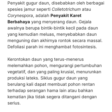
Penyakit gugur daun, disebabkan oleh berbagai
spesies jamur seperti
Colletotrichum
atau
Corynespora
, adalah
Penyakit Karet
Berbahaya
yang menyerang daun. Gejala
awalnya berupa bintik-bintik kecil pada daun
yang kemudian meluas, menyebabkan daun
menguning dan akhirnya rontok secara massal.
Defoliasi parah ini menghambat fotosintesis.
Kerontokan daun yang terus-menerus
melemahkan pohon, mengurangi pertumbuhan
vegetatif, dan yang paling krusial, menurunkan
produksi lateks. Siklus gugur daun yang
berulang kali dapat membuat pohon rentan
terhadap serangan hama lain atau bahkan
kematian jika tidak segera ditangani dengan
serius.