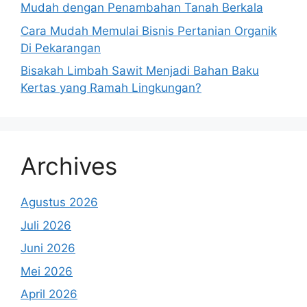
Mudah dengan Penambahan Tanah Berkala
Cara Mudah Memulai Bisnis Pertanian Organik
Di Pekarangan
Bisakah Limbah Sawit Menjadi Bahan Baku
Kertas yang Ramah Lingkungan?
Archives
Agustus 2026
Juli 2026
Juni 2026
Mei 2026
April 2026