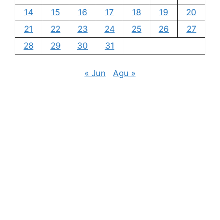
14
15
16
17
18
19
20
21
22
23
24
25
26
27
28
29
30
31
« Jun
Agu »