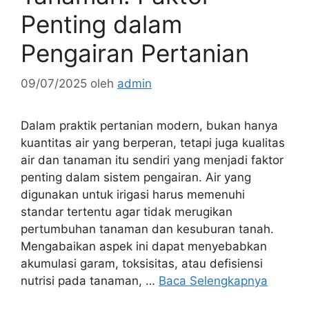
Penting dalam
Pengairan Pertanian
09/07/2025
oleh
admin
Dalam praktik pertanian modern, bukan hanya
kuantitas air yang berperan, tetapi juga kualitas
air dan tanaman itu sendiri yang menjadi faktor
penting dalam sistem pengairan. Air yang
digunakan untuk irigasi harus memenuhi
standar tertentu agar tidak merugikan
pertumbuhan tanaman dan kesuburan tanah.
Mengabaikan aspek ini dapat menyebabkan
akumulasi garam, toksisitas, atau defisiensi
nutrisi pada tanaman, …
Baca Selengkapnya