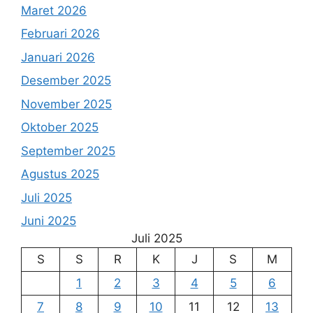
Maret 2026
Februari 2026
Januari 2026
Desember 2025
November 2025
Oktober 2025
September 2025
Agustus 2025
Juli 2025
Juni 2025
Juli 2025
S
S
R
K
J
S
M
1
2
3
4
5
6
7
8
9
10
11
12
13