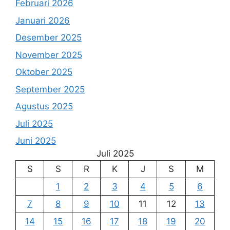
Februari 2026
Januari 2026
Desember 2025
November 2025
Oktober 2025
September 2025
Agustus 2025
Juli 2025
Juni 2025
Juli 2025
S
S
R
K
J
S
M
1
2
3
4
5
6
7
8
9
10
11
12
13
14
15
16
17
18
19
20