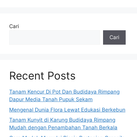
Cari
Cari
Recent Posts
Tanam Kencur Di Pot Dan Budidaya Rimpang
Dapur Media Tanah Pupuk Sekam
Mengenal Dunia Flora Lewat Edukasi Berkebun
Tanam Kunyit di Karung Budidaya Rimpang
Mudah dengan Penambahan Tanah Berkala