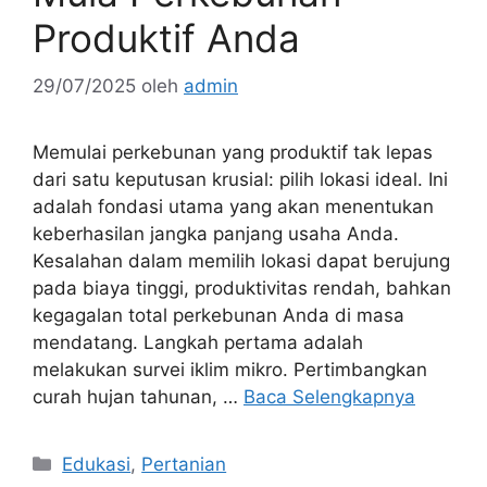
Produktif Anda
29/07/2025
oleh
admin
Memulai perkebunan yang produktif tak lepas
dari satu keputusan krusial: pilih lokasi ideal. Ini
adalah fondasi utama yang akan menentukan
keberhasilan jangka panjang usaha Anda.
Kesalahan dalam memilih lokasi dapat berujung
pada biaya tinggi, produktivitas rendah, bahkan
kegagalan total perkebunan Anda di masa
mendatang. Langkah pertama adalah
melakukan survei iklim mikro. Pertimbangkan
curah hujan tahunan, …
Baca Selengkapnya
Kategori
Edukasi
,
Pertanian