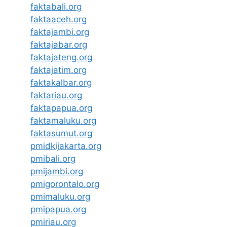
faktabali.org
faktaaceh.org
faktajambi.org
faktajabar.org
faktajateng.org
faktajatim.org
faktakalbar.org
faktariau.org
faktapapua.org
faktamaluku.org
faktasumut.org
pmidkijakarta.org
pmibali.org
pmijambi.org
pmigorontalo.org
pmimaluku.org
pmipapua.org
pmiriau.org