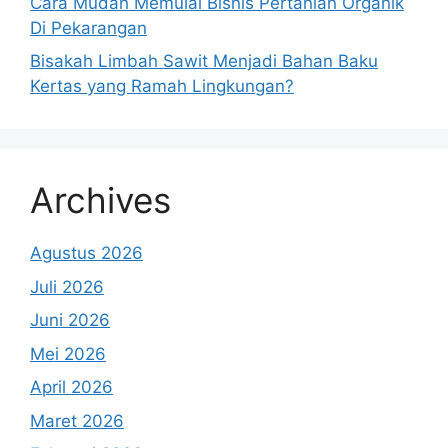
Cara Mudah Memulai Bisnis Pertanian Organik
Di Pekarangan
Bisakah Limbah Sawit Menjadi Bahan Baku
Kertas yang Ramah Lingkungan?
Archives
Agustus 2026
Juli 2026
Juni 2026
Mei 2026
April 2026
Maret 2026