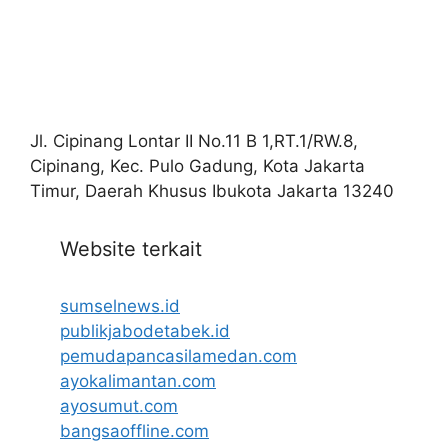
Jl. Cipinang Lontar II No.11 B 1,RT.1/RW.8,
Cipinang, Kec. Pulo Gadung, Kota Jakarta
Timur, Daerah Khusus Ibukota Jakarta 13240
Website terkait
sumselnews.id
publikjabodetabek.id
pemudapancasilamedan.com
ayokalimantan.com
ayosumut.com
bangsaoffline.com