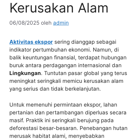
Kerusakan Alam
06/08/2025
oleh
admin
Aktivitas ekspor
sering dianggap sebagai
indikator pertumbuhan ekonomi. Namun, di
balik keuntungan finansial, terdapat hubungan
buruk antara perdagangan internasional dan
Lingkungan
. Tuntutan pasar global yang terus
meningkat seringkali memicu kerusakan alam
yang serius dan tidak berkelanjutan.
Untuk memenuhi permintaan ekspor, lahan
pertanian dan pertambangan diperluas secara
masif. Praktik ini seringkali berujung pada
deforestasi besar-besaran. Penebangan hutan
merusak habitat alami, menyebabkan