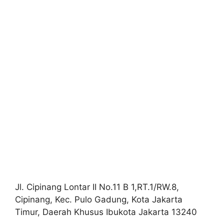
Jl. Cipinang Lontar II No.11 B 1,RT.1/RW.8,
Cipinang, Kec. Pulo Gadung, Kota Jakarta
Timur, Daerah Khusus Ibukota Jakarta 13240