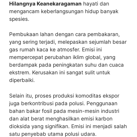
Hilangnya Keanekaragaman
hayati dan
mengancam keberlangsungan hidup banyak
spesies.
Pembukaan lahan dengan cara pembakaran,
yang sering terjadi, melepaskan sejumlah besar
gas rumah kaca ke atmosfer. Emisi ini
mempercepat perubahan iklim global, yang
berdampak pada peningkatan suhu dan cuaca
ekstrem. Kerusakan ini sangat sulit untuk
diperbaiki.
Selain itu, proses produksi komoditas ekspor
juga berkontribusi pada polusi. Penggunaan
bahan bakar fosil pada mesin-mesin industri
dan alat berat menghasilkan emisi karbon
dioksida yang signifikan. Emisi ini menjadi salah
satu penyebab utama polusi udara.