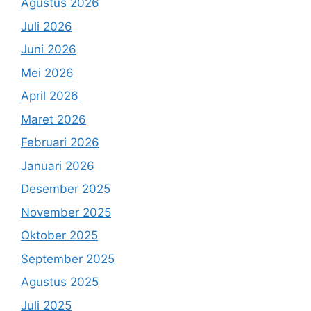
Agustus 2026
Juli 2026
Juni 2026
Mei 2026
April 2026
Maret 2026
Februari 2026
Januari 2026
Desember 2025
November 2025
Oktober 2025
September 2025
Agustus 2025
Juli 2025