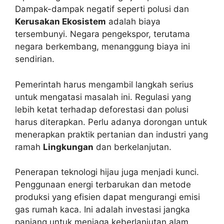
Dampak-dampak negatif seperti polusi dan
Kerusakan Ekosistem
adalah biaya
tersembunyi. Negara pengekspor, terutama
negara berkembang, menanggung biaya ini
sendirian.
Pemerintah harus mengambil langkah serius
untuk mengatasi masalah ini. Regulasi yang
lebih ketat terhadap deforestasi dan polusi
harus diterapkan. Perlu adanya dorongan untuk
menerapkan praktik pertanian dan industri yang
ramah
Lingkungan
dan berkelanjutan.
Penerapan teknologi hijau juga menjadi kunci.
Penggunaan energi terbarukan dan metode
produksi yang efisien dapat mengurangi emisi
gas rumah kaca. Ini adalah investasi jangka
panjang untuk menjaga keberlanjutan alam.