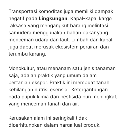
Transportasi komoditas juga memiliki dampak
negatif pada
Lingkungan
. Kapal-kapal kargo
raksasa yang mengangkut barang melintasi
samudera menggunakan bahan bakar yang
mencemari udara dan laut. Limbah dari kapal
juga dapat merusak ekosistem perairan dan
terumbu karang.
Monokultur, atau menanam satu jenis tanaman
saja, adalah praktik yang umum dalam
pertanian ekspor. Praktik ini membuat tanah
kehilangan nutrisi esensial. Ketergantungan
pada pupuk kimia dan pestisida pun meningkat,
yang mencemari tanah dan air.
Kerusakan alam ini seringkali tidak
diperhitungkan dalam harga jual produk.