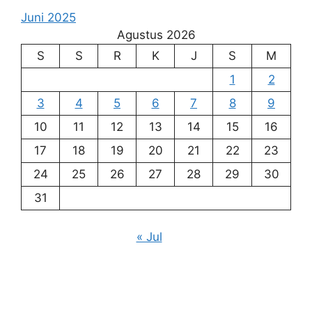
Juni 2025
Agustus 2026
S
S
R
K
J
S
M
1
2
3
4
5
6
7
8
9
10
11
12
13
14
15
16
17
18
19
20
21
22
23
24
25
26
27
28
29
30
31
« Jul