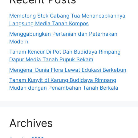
Memotong Stek Cabang Tua Menancapkannya
Langsung Media Tanah Kompos
Menggabungkan Pertanian dan Peternakan
Modern
Tanam Kencur Di Pot Dan Budidaya Rimpang
Dapur Media Tanah Pupuk Sekam
Mengenal Dunia Flora Lewat Edukasi Berkebun
Tanam Kunyit di Karung Budidaya Rimpang
Mudah dengan Penambahan Tanah Berkala
Archives