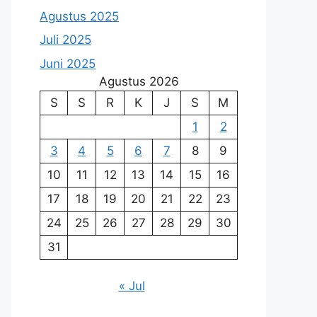
Agustus 2025
Juli 2025
Juni 2025
Agustus 2026
S
S
R
K
J
S
M
1
2
3
4
5
6
7
8
9
10
11
12
13
14
15
16
17
18
19
20
21
22
23
24
25
26
27
28
29
30
31
« Jul