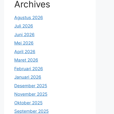
Archives
Agustus 2026
Juli 2026
Juni 2026
Mei 2026
April 2026
Maret 2026
Februari 2026
Januari 2026
Desember 2025
November 2025
Oktober 2025
September 2025