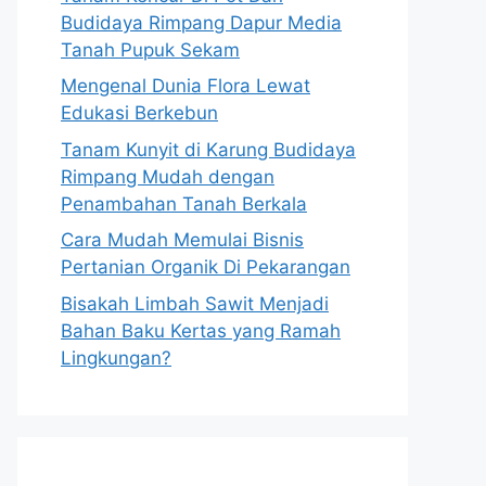
Budidaya Rimpang Dapur Media
Tanah Pupuk Sekam
Mengenal Dunia Flora Lewat
Edukasi Berkebun
Tanam Kunyit di Karung Budidaya
Rimpang Mudah dengan
Penambahan Tanah Berkala
Cara Mudah Memulai Bisnis
Pertanian Organik Di Pekarangan
Bisakah Limbah Sawit Menjadi
Bahan Baku Kertas yang Ramah
Lingkungan?