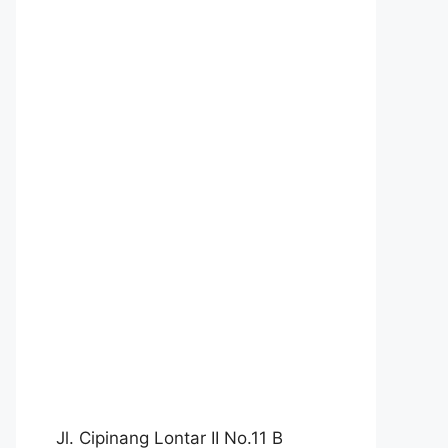
Jl. Cipinang Lontar II No.11 B