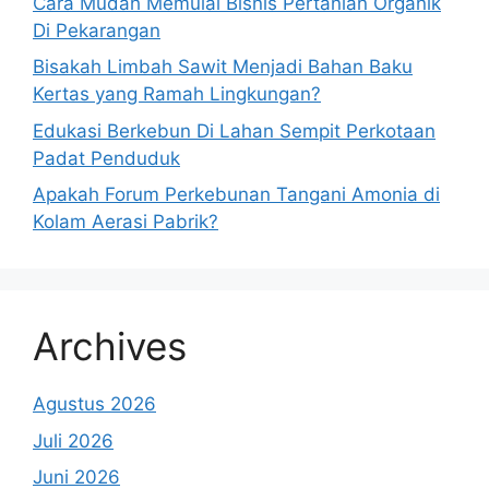
Cara Mudah Memulai Bisnis Pertanian Organik
Di Pekarangan
Bisakah Limbah Sawit Menjadi Bahan Baku
Kertas yang Ramah Lingkungan?
Edukasi Berkebun Di Lahan Sempit Perkotaan
Padat Penduduk
Apakah Forum Perkebunan Tangani Amonia di
Kolam Aerasi Pabrik?
Archives
Agustus 2026
Juli 2026
Juni 2026