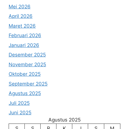
Mei 2026
April 2026
Maret 2026
Februari 2026
Januari 2026
Desember 2025
November 2025
Oktober 2025
September 2025
Agustus 2025
Juli 2025
Juni 2025
Agustus 2025
S
S
R
K
J
S
M