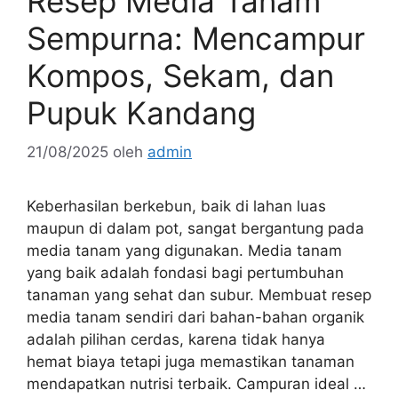
Resep Media Tanam
Sempurna: Mencampur
Kompos, Sekam, dan
Pupuk Kandang
21/08/2025
oleh
admin
Keberhasilan berkebun, baik di lahan luas
maupun di dalam pot, sangat bergantung pada
media tanam yang digunakan. Media tanam
yang baik adalah fondasi bagi pertumbuhan
tanaman yang sehat dan subur. Membuat resep
media tanam sendiri dari bahan-bahan organik
adalah pilihan cerdas, karena tidak hanya
hemat biaya tetapi juga memastikan tanaman
mendapatkan nutrisi terbaik. Campuran ideal …