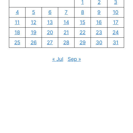
1
2
3
4
5
6
7
8
9
10
11
12
13
14
15
16
17
18
19
20
21
22
23
24
25
26
27
28
29
30
31
« Jul
Sep »