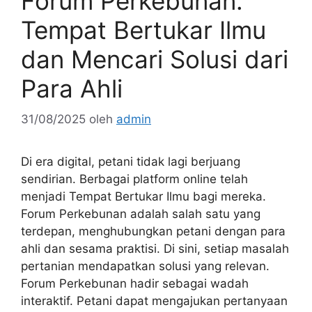
Forum Perkebunan:
Tempat Bertukar Ilmu
dan Mencari Solusi dari
Para Ahli
31/08/2025
oleh
admin
Di era digital, petani tidak lagi berjuang
sendirian. Berbagai platform online telah
menjadi Tempat Bertukar Ilmu bagi mereka.
Forum Perkebunan adalah salah satu yang
terdepan, menghubungkan petani dengan para
ahli dan sesama praktisi. Di sini, setiap masalah
pertanian mendapatkan solusi yang relevan.
Forum Perkebunan hadir sebagai wadah
interaktif. Petani dapat mengajukan pertanyaan