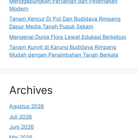
Menggabungkan Pertanian dan Peternakan
Modern
Tanam Kencur Di Pot Dan Budidaya Rimpang
Dapur Media Tanah Pupuk Sekam
Mengenal Dunia Flora Lewat Edukasi Berkebun
Tanam Kunyit di Karung Budidaya Rimpang
Mudah dengan Penambahan Tanah Berkala
Archives
Agustus 2026
Juli 2026
Juni 2026
Mei 2026