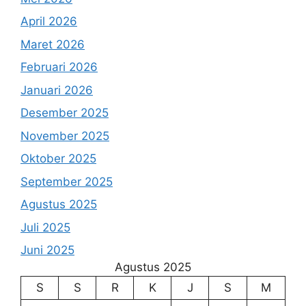
April 2026
Maret 2026
Februari 2026
Januari 2026
Desember 2025
November 2025
Oktober 2025
September 2025
Agustus 2025
Juli 2025
Juni 2025
Agustus 2025
S
S
R
K
J
S
M