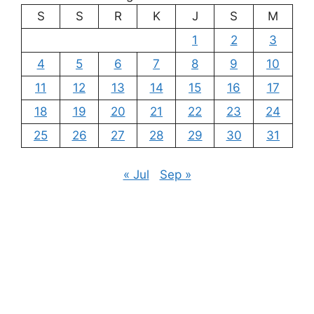
S
S
R
K
J
S
M
1
2
3
4
5
6
7
8
9
10
11
12
13
14
15
16
17
18
19
20
21
22
23
24
25
26
27
28
29
30
31
« Jul
Sep »