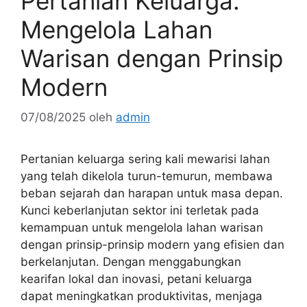
Pertanian Keluarga:
Mengelola Lahan
Warisan dengan Prinsip
Modern
07/08/2025
oleh
admin
Pertanian keluarga sering kali mewarisi lahan
yang telah dikelola turun-temurun, membawa
beban sejarah dan harapan untuk masa depan.
Kunci keberlanjutan sektor ini terletak pada
kemampuan untuk mengelola lahan warisan
dengan prinsip-prinsip modern yang efisien dan
berkelanjutan. Dengan menggabungkan
kearifan lokal dan inovasi, petani keluarga
dapat meningkatkan produktivitas, menjaga