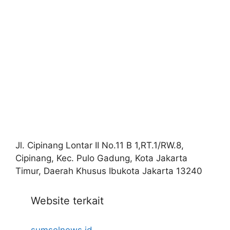
Jl. Cipinang Lontar II No.11 B 1,RT.1/RW.8,
Cipinang, Kec. Pulo Gadung, Kota Jakarta
Timur, Daerah Khusus Ibukota Jakarta 13240
Website terkait
sumselnews.id