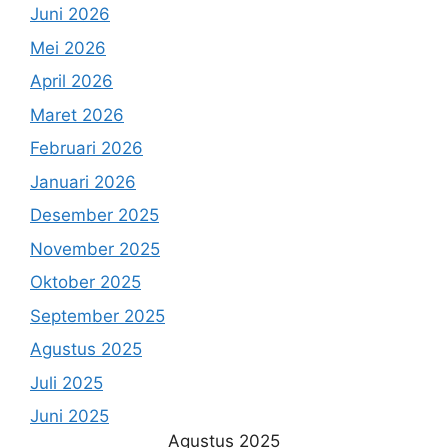
Juni 2026
Mei 2026
April 2026
Maret 2026
Februari 2026
Januari 2026
Desember 2025
November 2025
Oktober 2025
September 2025
Agustus 2025
Juli 2025
Juni 2025
Agustus 2025