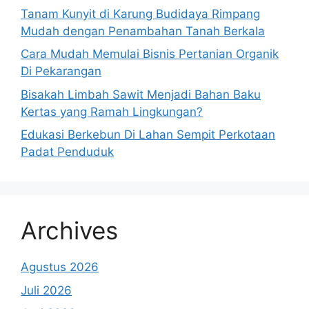
Tanam Kunyit di Karung Budidaya Rimpang
Mudah dengan Penambahan Tanah Berkala
Cara Mudah Memulai Bisnis Pertanian Organik
Di Pekarangan
Bisakah Limbah Sawit Menjadi Bahan Baku
Kertas yang Ramah Lingkungan?
Edukasi Berkebun Di Lahan Sempit Perkotaan
Padat Penduduk
Archives
Agustus 2026
Juli 2026