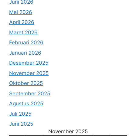
Juni 2026
Mei 2026
April 2026
Maret 2026
Februari 2026
Januari 2026
Desember 2025
November 2025
Oktober 2025
September 2025
Agustus 2025
Juli 2025
Juni 2025
November 2025