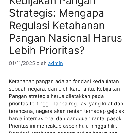
Kebijakan Pangan
Strategis: Mengapa
Regulasi Ketahanan
Pangan Nasional Harus
Lebih Prioritas?
01/11/2025
oleh
admin
Ketahanan pangan adalah fondasi kedaulatan
sebuah negara, dan oleh karena itu, Kebijakan
Pangan strategis harus diletakkan pada
prioritas tertinggi. Tanpa regulasi yang kuat dan
terencana, negara akan rentan terhadap gejolak
harga internasional dan gangguan rantai pasok.
Prioritas ini mencakup aspek hulu hingga hilir.