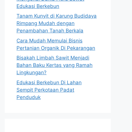
Edukasi Berkebun
Tanam Kunyit di Karung Budidaya
Rimpang Mudah dengan
Penambahan Tanah Berkala
Cara Mudah Memulai Bisnis
Pertanian Organik Di Pekarangan
Bisakah Limbah Sawit Menjadi
Bahan Baku Kertas yang Ramah
Lingkungan?
Edukasi Berkebun Di Lahan
Sempit Perkotaan Padat
Penduduk