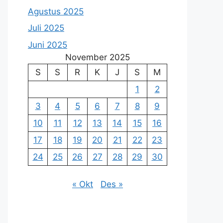
Agustus 2025
Juli 2025
Juni 2025
November 2025
S
S
R
K
J
S
M
1
2
3
4
5
6
7
8
9
10
11
12
13
14
15
16
17
18
19
20
21
22
23
24
25
26
27
28
29
30
« Okt
Des »