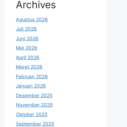
Archives
Agustus 2026
Juli 2026
Juni 2026
Mei 2026
April 2026
Maret 2026
Februari 2026
Januari 2026
Desember 2025
November 2025
Oktober 2025
September 2025