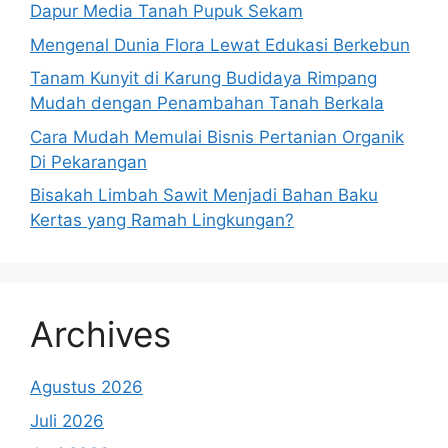
Dapur Media Tanah Pupuk Sekam
Mengenal Dunia Flora Lewat Edukasi Berkebun
Tanam Kunyit di Karung Budidaya Rimpang
Mudah dengan Penambahan Tanah Berkala
Cara Mudah Memulai Bisnis Pertanian Organik
Di Pekarangan
Bisakah Limbah Sawit Menjadi Bahan Baku
Kertas yang Ramah Lingkungan?
Archives
Agustus 2026
Juli 2026