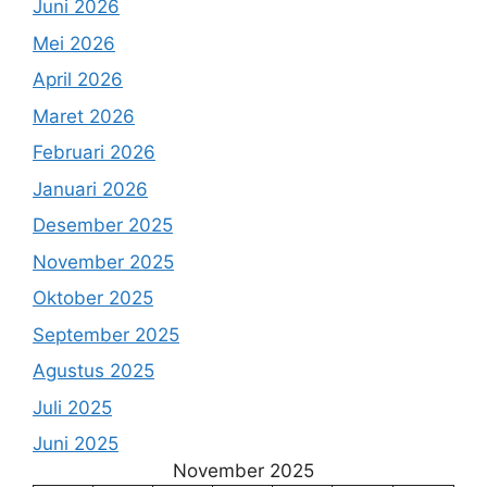
Juni 2026
Mei 2026
April 2026
Maret 2026
Februari 2026
Januari 2026
Desember 2025
November 2025
Oktober 2025
September 2025
Agustus 2025
Juli 2025
Juni 2025
November 2025