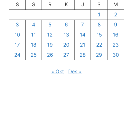
S
S
R
K
J
S
M
1
2
3
4
5
6
7
8
9
10
11
12
13
14
15
16
17
18
19
20
21
22
23
24
25
26
27
28
29
30
« Okt
Des »