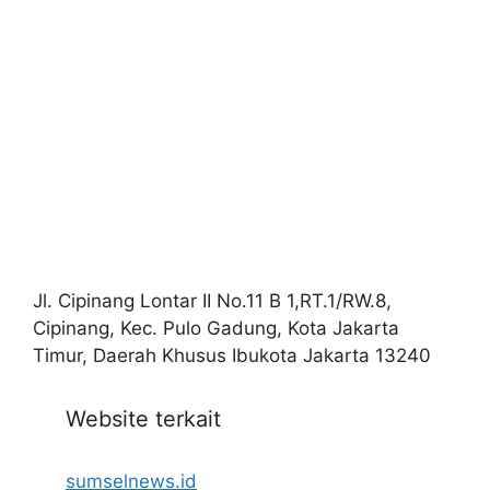
Jl. Cipinang Lontar II No.11 B 1,RT.1/RW.8,
Cipinang, Kec. Pulo Gadung, Kota Jakarta
Timur, Daerah Khusus Ibukota Jakarta 13240
Website terkait
sumselnews.id