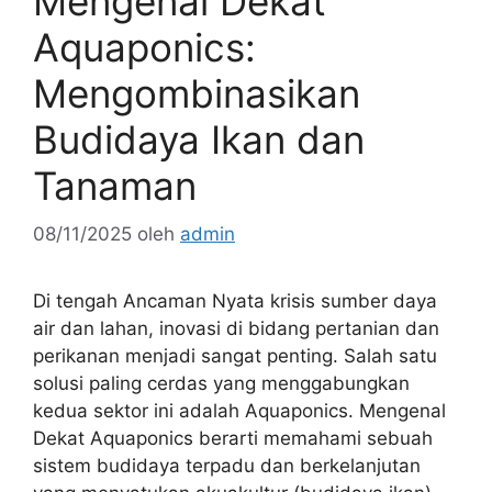
Mengenal Dekat
Aquaponics:
Mengombinasikan
Budidaya Ikan dan
Tanaman
08/11/2025
oleh
admin
Di tengah Ancaman Nyata krisis sumber daya
air dan lahan, inovasi di bidang pertanian dan
perikanan menjadi sangat penting. Salah satu
solusi paling cerdas yang menggabungkan
kedua sektor ini adalah Aquaponics. Mengenal
Dekat Aquaponics berarti memahami sebuah
sistem budidaya terpadu dan berkelanjutan