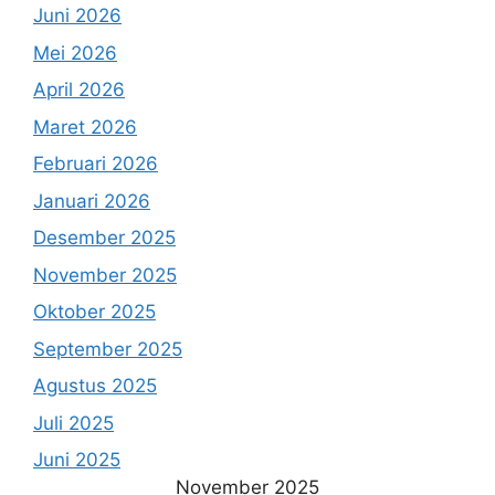
Juni 2026
Mei 2026
April 2026
Maret 2026
Februari 2026
Januari 2026
Desember 2025
November 2025
Oktober 2025
September 2025
Agustus 2025
Juli 2025
Juni 2025
November 2025