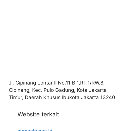
Jl. Cipinang Lontar II No.11 B 1,RT.1/RW.8,
Cipinang, Kec. Pulo Gadung, Kota Jakarta
Timur, Daerah Khusus Ibukota Jakarta 13240
Website terkait
sumselnews.id