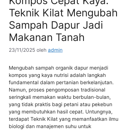
Kompos Cepat Kaya:
Teknik Kilat Mengubah
Sampah Dapur Jadi
Makanan Tanah
23/11/2025
oleh
admin
Mengubah sampah organik dapur menjadi
kompos yang kaya nutrisi adalah langkah
fundamental dalam pertanian berkelanjutan.
Namun, proses pengomposan tradisional
seringkali memakan waktu berbulan-bulan,
yang tidak praktis bagi petani atau pekebun
yang membutuhkan hasil cepat. Untungnya,
terdapat Teknik Kilat yang memanfaatkan ilmu
biologi dan manajemen suhu untuk