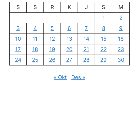
S
S
R
K
J
S
M
1
2
3
4
5
6
7
8
9
10
11
12
13
14
15
16
17
18
19
20
21
22
23
24
25
26
27
28
29
30
« Okt
Des »