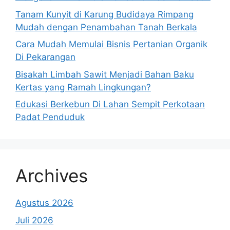
Tanam Kunyit di Karung Budidaya Rimpang
Mudah dengan Penambahan Tanah Berkala
Cara Mudah Memulai Bisnis Pertanian Organik
Di Pekarangan
Bisakah Limbah Sawit Menjadi Bahan Baku
Kertas yang Ramah Lingkungan?
Edukasi Berkebun Di Lahan Sempit Perkotaan
Padat Penduduk
Archives
Agustus 2026
Juli 2026