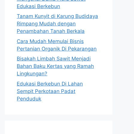
Edukasi Berkebun
Tanam Kunyit di Karung Budidaya
Rimpang Mudah dengan
Penambahan Tanah Berkala
Cara Mudah Memulai Bisnis
Pertanian Organik Di Pekarangan
Bisakah Limbah Sawit Menjadi
Bahan Baku Kertas yang Ramah
Lingkungan?
Edukasi Berkebun Di Lahan
Sempit Perkotaan Padat
Penduduk