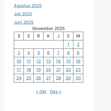
Agustus 2025
Juli 2025
Juni 2025
November 2025
S
S
R
K
J
S
M
1
2
3
4
5
6
7
8
9
10
11
12
13
14
15
16
17
18
19
20
21
22
23
24
25
26
27
28
29
30
« Okt
Des »