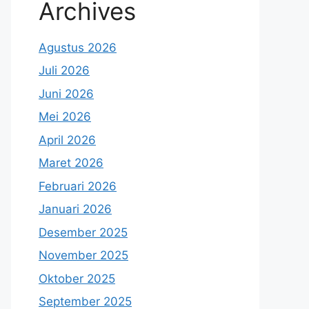
Archives
Agustus 2026
Juli 2026
Juni 2026
Mei 2026
April 2026
Maret 2026
Februari 2026
Januari 2026
Desember 2025
November 2025
Oktober 2025
September 2025