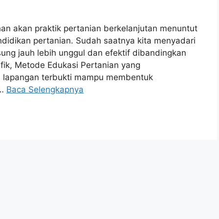
an akan praktik pertanian berkelanjutan menuntut
ndidikan pertanian. Sudah saatnya kita menyadari
ung jauh lebih unggul dan efektif dibandingkan
sifik, Metode Edukasi Pertanian yang
 lapangan terbukti mampu membentuk
 …
Baca Selengkapnya